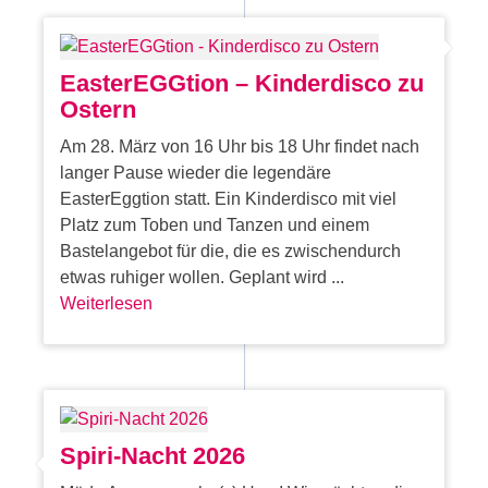
EasterEGGtion – Kinderdisco zu
Ostern
Am 28. März von 16 Uhr bis 18 Uhr findet nach
langer Pause wieder die legendäre
EasterEggtion statt. Ein Kinderdisco mit viel
Platz zum Toben und Tanzen und einem
Bastelangebot für die, die es zwischendurch
etwas ruhiger wollen. Geplant wird ...
Weiterlesen
Spiri-Nacht 2026