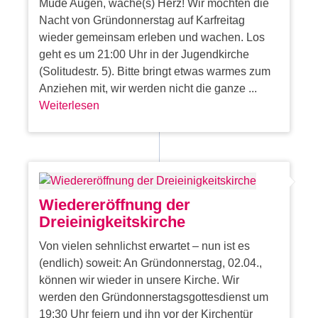
Müde Augen, wache(s) Herz! Wir möchten die
Nacht von Gründonnerstag auf Karfreitag
wieder gemeinsam erleben und wachen. Los
geht es um 21:00 Uhr in der Jugendkirche
(Solitudestr. 5). Bitte bringt etwas warmes zum
Anziehen mit, wir werden nicht die ganze ...
Weiterlesen
Wiedereröffnung der
Dreieinigkeitskirche
Von vielen sehnlichst erwartet – nun ist es
(endlich) soweit: An Gründonnerstag, 02.04.,
können wir wieder in unsere Kirche. Wir
werden den Gründonnerstagsgottesdienst um
19:30 Uhr feiern und ihn vor der Kirchentür