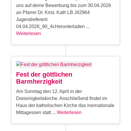
uns auf deine Bewerbung bis zum 30.04.2026
an Pfarrer Dr. Krist. Kath LB J42964
Jugendreferent
04.04.2026_90_4cHerunterladen ...
Weiterlesen
Fest der göttlichen
Barmherzigkeit
Am Sonntag den 12. April in der
Dreieinigkeitskirche. Anschließend findet im
Haus der katholischen Kirche das inernationale
Mittagessen statt ...
Weiterlesen