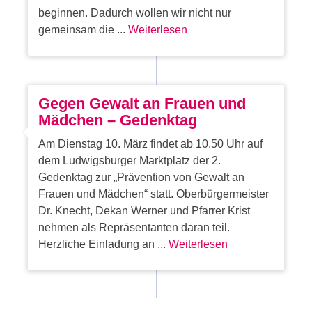
beginnen. Dadurch wollen wir nicht nur
gemeinsam die ...
Weiterlesen
Gegen Gewalt an Frauen und
Mädchen – Gedenktag
Am Dienstag 10. März findet ab 10.50 Uhr auf
dem Ludwigsburger Marktplatz der 2.
Gedenktag zur „Prävention von Gewalt an
Frauen und Mädchen“ statt. Oberbürgermeister
Dr. Knecht, Dekan Werner und Pfarrer Krist
nehmen als Repräsentanten daran teil.
Herzliche Einladung an ...
Weiterlesen