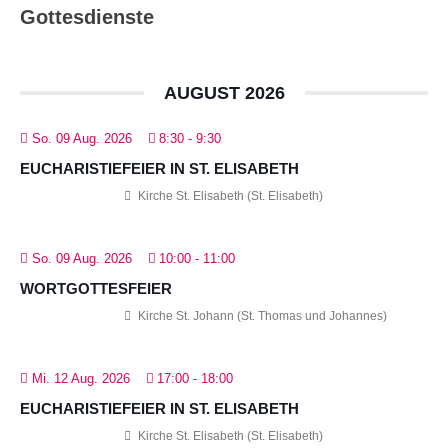
Gottesdienste
AUGUST 2026
So. 09 Aug. 2026
8:30
-
9:30
EUCHARISTIEFEIER IN ST. ELISABETH
Kirche St. Elisabeth (St. Elisabeth)
So. 09 Aug. 2026
10:00
-
11:00
WORTGOTTESFEIER
Kirche St. Johann (St. Thomas und Johannes)
Mi. 12 Aug. 2026
17:00
-
18:00
EUCHARISTIEFEIER IN ST. ELISABETH
Kirche St. Elisabeth (St. Elisabeth)