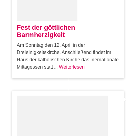
Fest der göttlichen
Barmherzigkeit
Am Sonntag den 12. April in der
Dreieinigkeitskirche. Anschließend findet im
Haus der katholischen Kirche das inernationale
Mittagessen statt ...
Weiterlesen