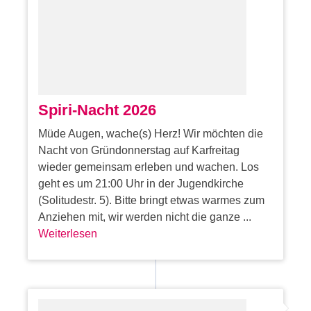
Spiri-Nacht 2026
Müde Augen, wache(s) Herz! Wir möchten die
Nacht von Gründonnerstag auf Karfreitag
wieder gemeinsam erleben und wachen. Los
geht es um 21:00 Uhr in der Jugendkirche
(Solitudestr. 5). Bitte bringt etwas warmes zum
Anziehen mit, wir werden nicht die ganze ...
Weiterlesen