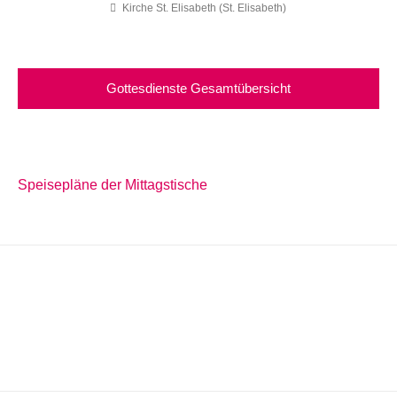
Kirche St. Elisabeth (St. Elisabeth)
Gottesdienste Gesamtübersicht
Speisepläne der Mittagstische