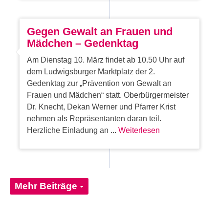
Gegen Gewalt an Frauen und
Mädchen – Gedenktag
Am Dienstag 10. März findet ab 10.50 Uhr auf
dem Ludwigsburger Marktplatz der 2.
Gedenktag zur „Prävention von Gewalt an
Frauen und Mädchen“ statt. Oberbürgermeister
Dr. Knecht, Dekan Werner und Pfarrer Krist
nehmen als Repräsentanten daran teil.
Herzliche Einladung an ...
Weiterlesen
Mehr Beiträge