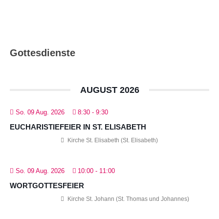
Gottesdienste
AUGUST 2026
So. 09 Aug. 2026
8:30
-
9:30
EUCHARISTIEFEIER IN ST. ELISABETH
Kirche St. Elisabeth (St. Elisabeth)
So. 09 Aug. 2026
10:00
-
11:00
WORTGOTTESFEIER
Kirche St. Johann (St. Thomas und Johannes)