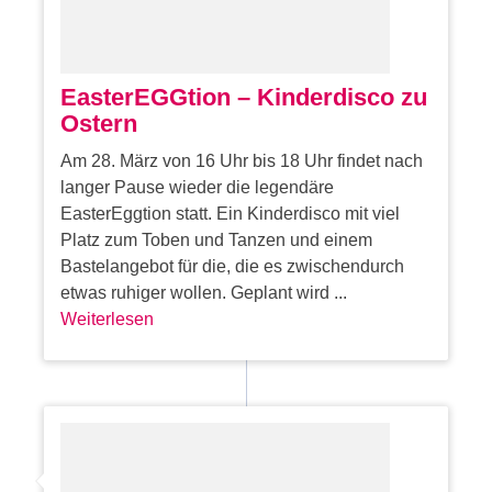
EasterEGGtion – Kinderdisco zu
Ostern
Am 28. März von 16 Uhr bis 18 Uhr findet nach
langer Pause wieder die legendäre
EasterEggtion statt. Ein Kinderdisco mit viel
Platz zum Toben und Tanzen und einem
Bastelangebot für die, die es zwischendurch
etwas ruhiger wollen. Geplant wird ...
Weiterlesen