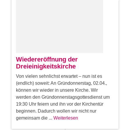
Wiedereröffnung der
Dreieinigkeitskirche
Von vielen sehnlichst erwartet – nun ist es
(endlich) soweit: An Gründonnerstag, 02.04.,
können wir wieder in unsere Kirche. Wir
werden den Gründonnerstagsgottesdienst um
19:30 Uhr feiern und ihn vor der Kirchentür
beginnen. Dadurch wollen wir nicht nur
gemeinsam die ...
Weiterlesen