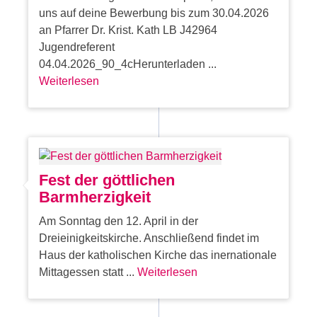
uns auf deine Bewerbung bis zum 30.04.2026
an Pfarrer Dr. Krist. Kath LB J42964
Jugendreferent
04.04.2026_90_4cHerunterladen ...
Weiterlesen
Fest der göttlichen
Barmherzigkeit
Am Sonntag den 12. April in der
Dreieinigkeitskirche. Anschließend findet im
Haus der katholischen Kirche das inernationale
Mittagessen statt ...
Weiterlesen