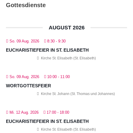
Gottesdienste
AUGUST 2026
So. 09 Aug. 2026
8:30
-
9:30
EUCHARISTIEFEIER IN ST. ELISABETH
Kirche St. Elisabeth (St. Elisabeth)
So. 09 Aug. 2026
10:00
-
11:00
WORTGOTTESFEIER
Kirche St. Johann (St. Thomas und Johannes)
Mi. 12 Aug. 2026
17:00
-
18:00
EUCHARISTIEFEIER IN ST. ELISABETH
Kirche St. Elisabeth (St. Elisabeth)