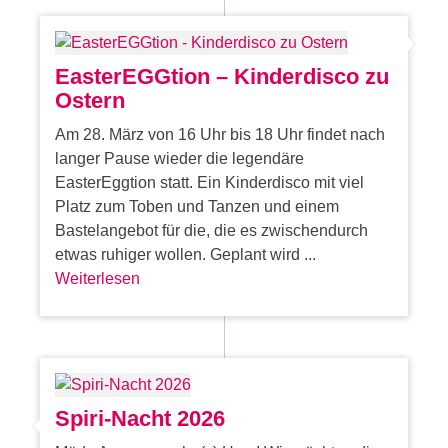
EasterEGGtion – Kinderdisco zu
Ostern
Am 28. März von 16 Uhr bis 18 Uhr findet nach
langer Pause wieder die legendäre
EasterEggtion statt. Ein Kinderdisco mit viel
Platz zum Toben und Tanzen und einem
Bastelangebot für die, die es zwischendurch
etwas ruhiger wollen. Geplant wird ...
Weiterlesen
Spiri-Nacht 2026