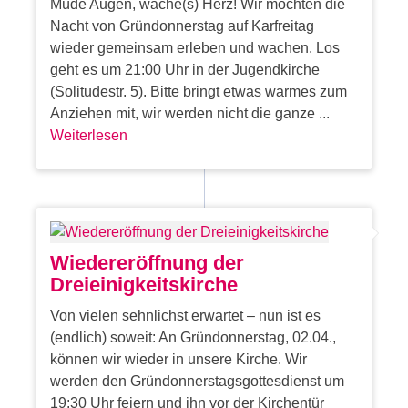
Müde Augen, wache(s) Herz! Wir möchten die
Nacht von Gründonnerstag auf Karfreitag
wieder gemeinsam erleben und wachen. Los
geht es um 21:00 Uhr in der Jugendkirche
(Solitudestr. 5). Bitte bringt etwas warmes zum
Anziehen mit, wir werden nicht die ganze ...
Weiterlesen
Wiedereröffnung der
Dreieinigkeitskirche
Von vielen sehnlichst erwartet – nun ist es
(endlich) soweit: An Gründonnerstag, 02.04.,
können wir wieder in unsere Kirche. Wir
werden den Gründonnerstagsgottesdienst um
19:30 Uhr feiern und ihn vor der Kirchentür