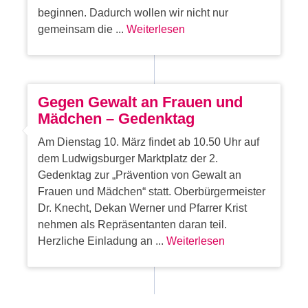
beginnen. Dadurch wollen wir nicht nur
gemeinsam die ...
Weiterlesen
Gegen Gewalt an Frauen und
Mädchen – Gedenktag
Am Dienstag 10. März findet ab 10.50 Uhr auf
dem Ludwigsburger Marktplatz der 2.
Gedenktag zur „Prävention von Gewalt an
Frauen und Mädchen“ statt. Oberbürgermeister
Dr. Knecht, Dekan Werner und Pfarrer Krist
nehmen als Repräsentanten daran teil.
Herzliche Einladung an ...
Weiterlesen