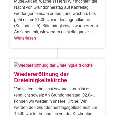
Müde Augen, wache(s) Herz! Wir möchten die
Nacht von Gründonnerstag auf Karfreitag
wieder gemeinsam erleben und wachen. Los
geht es um 21:00 Uhr in der Jugendkirche
(Solitudestr. 5). Bitte bringt etwas warmes zum
Anziehen mit, wir werden nicht die ganze ...
Weiterlesen
Wiedereröffnung der
Dreieinigkeitskirche
Von vielen sehnlichst erwartet – nun ist es
(endlich) soweit: An Gründonnerstag, 02.04.,
können wir wieder in unsere Kirche. Wir
werden den Gründonnerstagsgottesdienst um
19:30 Uhr feiern und ihn vor der Kirchentür