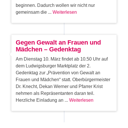
beginnen. Dadurch wollen wir nicht nur
gemeinsam die ...
Weiterlesen
Gegen Gewalt an Frauen und
Mädchen – Gedenktag
Am Dienstag 10. März findet ab 10.50 Uhr auf
dem Ludwigsburger Marktplatz der 2.
Gedenktag zur „Prävention von Gewalt an
Frauen und Mädchen“ statt. Oberbürgermeister
Dr. Knecht, Dekan Werner und Pfarrer Krist
nehmen als Repräsentanten daran teil.
Herzliche Einladung an ...
Weiterlesen