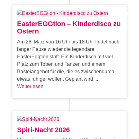
EasterEGGtion – Kinderdisco zu
Ostern
Am 28. März von 16 Uhr bis 18 Uhr findet nach
langer Pause wieder die legendäre
EasterEggtion statt. Ein Kinderdisco mit viel
Platz zum Toben und Tanzen und einem
Bastelangebot für die, die es zwischendurch
etwas ruhiger wollen. Geplant wird ...
Weiterlesen
Spiri-Nacht 2026