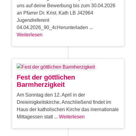
uns auf deine Bewerbung bis zum 30.04.2026
an Pfarrer Dr. Krist. Kath LB J42964
Jugendreferent
04.04.2026_90_4cHerunterladen ...
Weiterlesen
Fest der göttlichen
Barmherzigkeit
Am Sonntag den 12. April in der
Dreieinigkeitskirche. Anschließend findet im
Haus der katholischen Kirche das inernationale
Mittagessen statt ...
Weiterlesen