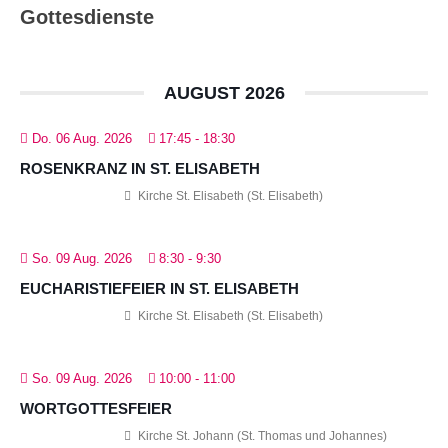
Gottesdienste
AUGUST 2026
Do. 06 Aug. 2026
17:45
-
18:30
ROSENKRANZ IN ST. ELISABETH
Kirche St. Elisabeth (St. Elisabeth)
So. 09 Aug. 2026
8:30
-
9:30
EUCHARISTIEFEIER IN ST. ELISABETH
Kirche St. Elisabeth (St. Elisabeth)
So. 09 Aug. 2026
10:00
-
11:00
WORTGOTTESFEIER
Kirche St. Johann (St. Thomas und Johannes)