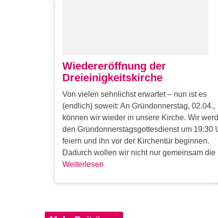
Wiedereröffnung der
Dreieinigkeitskirche
Von vielen sehnlichst erwartet – nun ist es
(endlich) soweit: An Gründonnerstag, 02.04.,
können wir wieder in unsere Kirche. Wir wer
den Gründonnerstagsgottesdienst um 19:30 
feiern und ihn vor der Kirchentür beginnen.
Dadurch wollen wir nicht nur gemeinsam die .
Weiterlesen