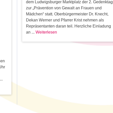
dem Ludwigsburger Marktplatz der 2. Gedenktag
zur „Prävention von Gewalt an Frauen und
Mädchen“ statt. Oberbürgermeister Dr. Knecht,
Dekan Werner und Pfarrer Krist nehmen als
Repräsentanten daran teil. Herzliche Einladung
an ...
Weiterlesen
den
Uhr
..