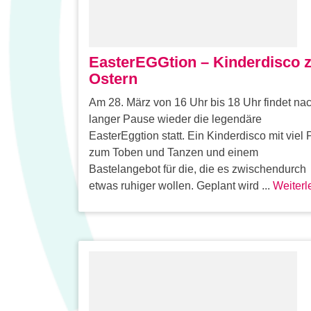
EasterEGGtion – Kinderdisco 
Ostern
Am 28. März von 16 Uhr bis 18 Uhr findet na
langer Pause wieder die legendäre
EasterEggtion statt. Ein Kinderdisco mit viel 
zum Toben und Tanzen und einem
Bastelangebot für die, die es zwischendurch
etwas ruhiger wollen. Geplant wird ...
Weiterl