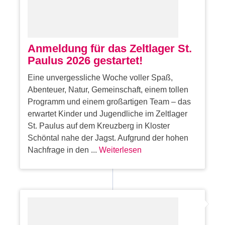
Anmeldung für das Zeltlager St.
Paulus 2026 gestartet!
Eine unvergessliche Woche voller Spaß,
Abenteuer, Natur, Gemeinschaft, einem tollen
Programm und einem großartigen Team – das
erwartet Kinder und Jugendliche im Zeltlager
St. Paulus auf dem Kreuzberg in Kloster
Schöntal nahe der Jagst. Aufgrund der hohen
Nachfrage in den ...
Weiterlesen