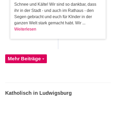
Schnee und Kälte! Wir sind so dankbar, dass
ihr in der Stadt - und auch im Rathaus - den
Segen gebracht und euch für KInder in der
ganzen Welt stark gemacht habt. Wir ...
Weiterlesen
Mehr Beiträge
Katholisch in Ludwigsburg