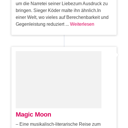
um die Narretei seiner Liebezum Ausdruck zu
bringen. Sieger Köder malte ihn ähnlich.In
einer Welt, wo vieles auf Berechenbarkeit und
Gegenleistung reduziert ...
Weiterlesen
Magic Moon
– Eine musikalisch-literarische Reise zum