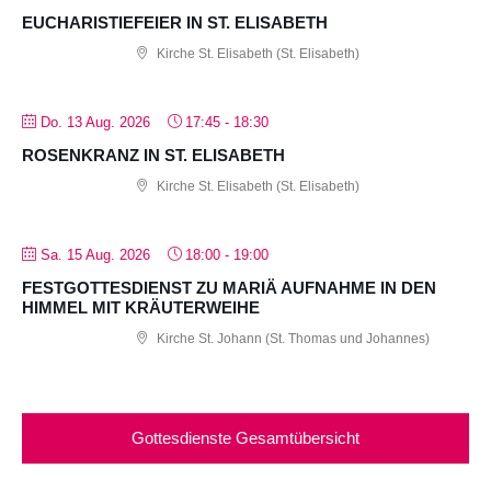
EUCHARISTIEFEIER IN ST. ELISABETH
Kirche St. Elisabeth (St. Elisabeth)
Do. 13 Aug. 2026
17:45
-
18:30
ROSENKRANZ IN ST. ELISABETH
Kirche St. Elisabeth (St. Elisabeth)
Sa. 15 Aug. 2026
18:00
-
19:00
FESTGOTTESDIENST ZU MARIÄ AUFNAHME IN DEN
HIMMEL MIT KRÄUTERWEIHE
Kirche St. Johann (St. Thomas und Johannes)
Gottesdienste Gesamtübersicht