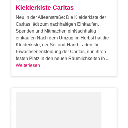
Kleiderkiste Caritas
Neu in der Alleenstraße: Die Kleiderkiste der
Caritas lädt zum nachhaltigen Einkaufen,
Spenden und Mitmachen einNachhaltig
einkaufen Nach dem Umzug im Herbst hat die
Kleiderkiste, der Second-Hand-Laden für
Erwachsenenkleidung der Caritas, nun ihren
festen Platz in den neuen Räumlichkeiten in ...
Weiterlesen