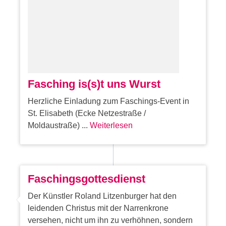
Fasching is(s)t uns Wurst
Herzliche Einladung zum Faschings-Event in
St. Elisabeth (Ecke Netzestraße /
Moldaustraße) ...
Weiterlesen
Faschingsgottesdienst
Der Künstler Roland Litzenburger hat den
leidenden Christus mit der Narrenkrone
versehen, nicht um ihn zu verhöhnen, sondern