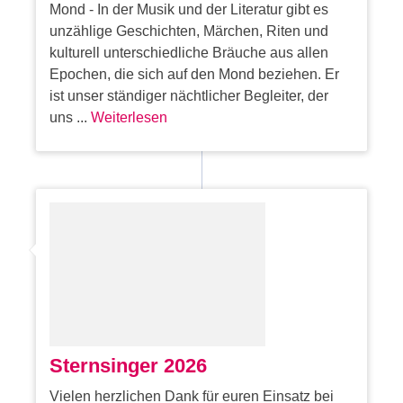
Mond - In der Musik und der Literatur gibt es
unzählige Geschichten, Märchen, Riten und
kulturell unterschiedliche Bräuche aus allen
Epochen, die sich auf den Mond beziehen. Er
ist unser ständiger nächtlicher Begleiter, der
uns ...
Weiterlesen
Sternsinger 2026
Vielen herzlichen Dank für euren Einsatz bei