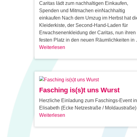
Caritas lädt zum nachhaltigen Einkaufen,
Spenden und Mitmachen einNachhaltig
einkaufen Nach dem Umzug im Herbst hat di
Kleiderkiste, der Second-Hand-Laden für
Erwachsenenkleidung der Caritas, nun ihren
festen Platz in den neuen Räumlichkeiten in .
Weiterlesen
Fasching is(s)t uns Wurst
Herzliche Einladung zum Faschings-Event in
Elisabeth (Ecke Netzestraße / Moldaustraße) .
Weiterlesen