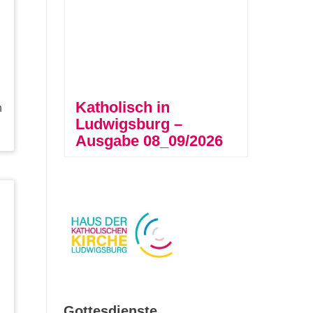
Katholisch in
n
Ludwigsburg –
Ausgabe 08_09/2026
Gottesdienste