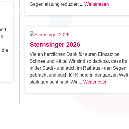
Gegenleistung reduziert ...
Weiterlesen
ond -
ge
Sternsinger 2026
 die
Vielen herzlichen Dank für euren Einsatz bei
Schnee und Kälte! Wir sind so dankbar, dass ihr
in der Stadt - und auch im Rathaus - den Segen
gebracht und euch für KInder in der ganzen Welt
stark gemacht habt. Wir ...
Weiterlesen