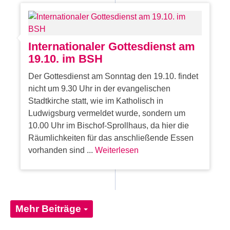
Internationaler Gottesdienst am
19.10. im BSH
Der Gottesdienst am Sonntag den 19.10. findet
nicht um 9.30 Uhr in der evangelischen
Stadtkirche statt, wie im Katholisch in
Ludwigsburg vermeldet wurde, sondern um
10.00 Uhr im Bischof-Sprollhaus, da hier die
Räumlichkeiten für das anschließende Essen
vorhanden sind ...
Weiterlesen
Mehr Beiträge