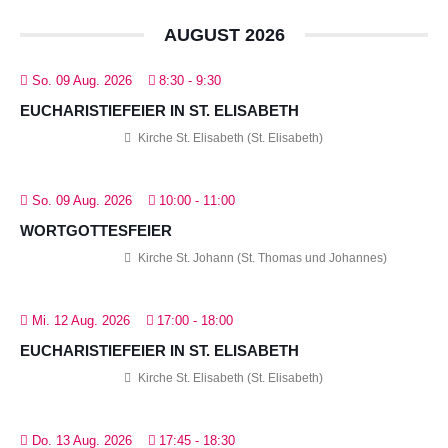
AUGUST 2026
So. 09 Aug. 2026
8:30
-
9:30
EUCHARISTIEFEIER IN ST. ELISABETH
Kirche St. Elisabeth (St. Elisabeth)
So. 09 Aug. 2026
10:00
-
11:00
WORTGOTTESFEIER
Kirche St. Johann (St. Thomas und Johannes)
Mi. 12 Aug. 2026
17:00
-
18:00
EUCHARISTIEFEIER IN ST. ELISABETH
Kirche St. Elisabeth (St. Elisabeth)
Do. 13 Aug. 2026
17:45
-
18:30