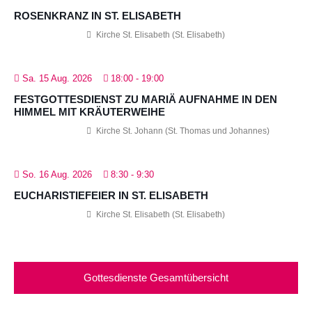
ROSENKRANZ IN ST. ELISABETH
Kirche St. Elisabeth (St. Elisabeth)
Sa. 15 Aug. 2026
18:00
-
19:00
FESTGOTTESDIENST ZU MARIÄ AUFNAHME IN DEN
HIMMEL MIT KRÄUTERWEIHE
Kirche St. Johann (St. Thomas und Johannes)
So. 16 Aug. 2026
8:30
-
9:30
EUCHARISTIEFEIER IN ST. ELISABETH
Kirche St. Elisabeth (St. Elisabeth)
Gottesdienste Gesamtübersicht