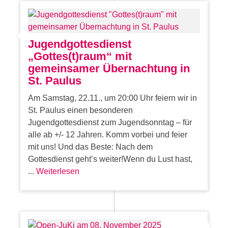
Jugendgottesdienst
„Gottes(t)raum“ mit
gemeinsamer Übernachtung in
St. Paulus
Am Samstag, 22.11., um 20:00 Uhr feiern wir in
St. Paulus einen besonderen
Jugendgottesdienst zum Jugendsonntag – für
alle ab +/- 12 Jahren. Komm vorbei und feier
mit uns! Und das Beste: Nach dem
Gottesdienst geht’s weiter!Wenn du Lust hast,
...
Weiterlesen