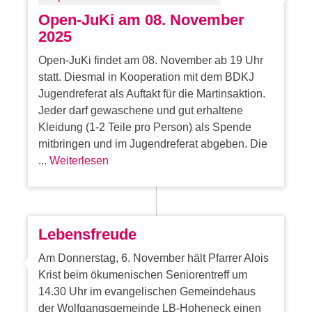
Open-JuKi am 08. November
2025
Open-JuKi findet am 08. November ab 19 Uhr
statt. Diesmal in Kooperation mit dem BDKJ
Jugendreferat als Auftakt für die Martinsaktion.
Jeder darf gewaschene und gut erhaltene
Kleidung (1-2 Teile pro Person) als Spende
mitbringen und im Jugendreferat abgeben. Die
...
Weiterlesen
Lebensfreude
Am Donnerstag, 6. November hält Pfarrer Alois
Krist beim ökumenischen Seniorentreff um
14.30 Uhr im evangelischen Gemeindehaus
der Wolfgangsgemeinde LB-Hoheneck einen