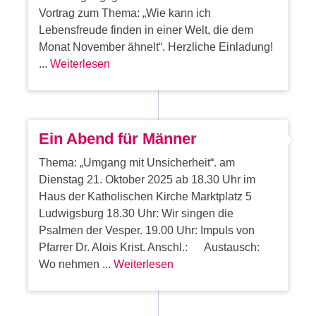
Vortrag zum Thema: „Wie kann ich
Lebensfreude finden in einer Welt, die dem
Monat November ähnelt“. Herzliche Einladung!
...
Weiterlesen
Ein Abend für Männer
Thema: „Umgang mit Unsicherheit“. am
Dienstag 21. Oktober 2025 ab 18.30 Uhr im
Haus der Katholischen Kirche Marktplatz 5
Ludwigsburg 18.30 Uhr: Wir singen die
Psalmen der Vesper. 19.00 Uhr: Impuls von
Pfarrer Dr. Alois Krist. Anschl.: Austausch:
Wo nehmen ...
Weiterlesen