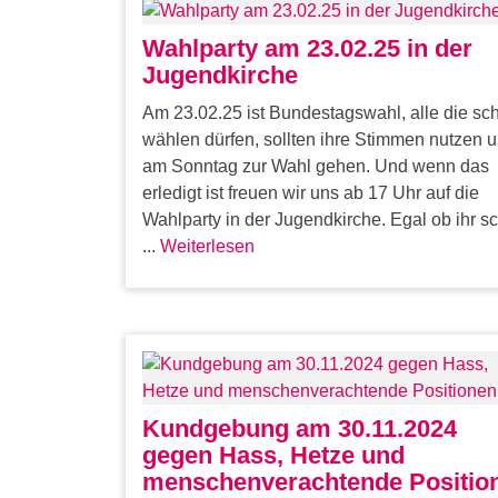
Wahlparty am 23.02.25 in der
Jugendkirche
Am 23.02.25 ist Bundestagswahl, alle die sc
wählen dürfen, sollten ihre Stimmen nutzen 
am Sonntag zur Wahl gehen. Und wenn das
erledigt ist freuen wir uns ab 17 Uhr auf die
Wahlparty in der Jugendkirche. Egal ob ihr s
...
Weiterlesen
Kundgebung am 30.11.2024
gegen Hass, Hetze und
menschenverachtende Positio