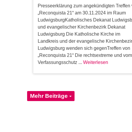
Presseerklärung zum angekündigten Treffen
„Reconquista 21“ am 30.11.2024 im Raum
LudwigsburgKatholisches Dekanat Ludwigs
und evangelischer Kirchenbezirk Dekanat
Ludwigsburg Die Katholische Kirche im
Landkreis und der evangelische Kirchenbezi
Ludwigsburg wenden sich gegenTreffen von
„Reconquista 21“ Die rechtsextreme und vo
Verfassungsschutz ...
Weiterlesen
Mehr Beiträge