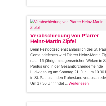
Verabschiedung von Pfarrer
Heinz-Martin Zipfel
Beim Festgottesdienst anlässlich des St. Pau
Gemeindefestes wird Pfarrer Heinz-Martin Zip
nach 16-jährigem segensreichen Wirken in St
Paulus und in der Gesamtkirchengemeinde
Ludwigsburg am Sonntag 21. Juni um 10.30 
in St. Paulus in den Ruhestand verabschiede
Um 17.30 Uhr findet ...
Weiterlesen