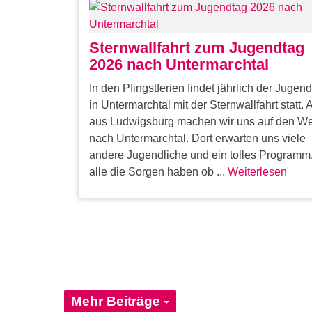
Sternwallfahrt zum Jugendtag
2026 nach Untermarchtal
In den Pfingstferien findet jährlich der Jugen
in Untermarchtal mit der Sternwallfahrt statt.
aus Ludwigsburg machen wir uns auf den W
nach Untermarchtal. Dort erwarten uns viele
andere Jugendliche und ein tolles Programm
alle die Sorgen haben ob ...
Weiterlesen
Mehr Beiträge