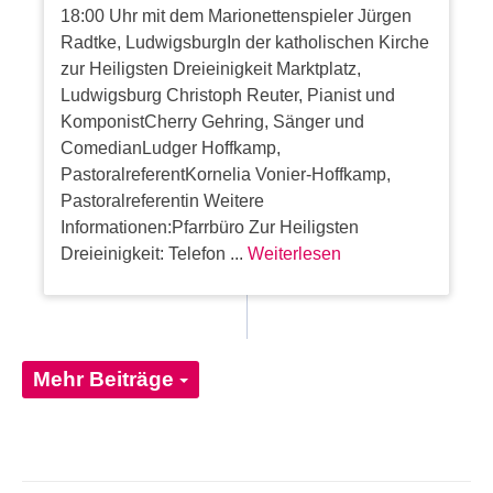
18:00 Uhr mit dem Marionettenspieler Jürgen
Radtke, LudwigsburgIn der katholischen Kirche
zur Heiligsten Dreieinigkeit Marktplatz,
Ludwigsburg Christoph Reuter, Pianist und
KomponistCherry Gehring, Sänger und
ComedianLudger Hoffkamp,
PastoralreferentKornelia Vonier-Hoffkamp,
Pastoralreferentin Weitere
Informationen:Pfarrbüro Zur Heiligsten
Dreieinigkeit: Telefon ...
Weiterlesen
Mehr Beiträge