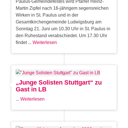
Paulus-Gemeindefestes wird Pfarrer Heinz-
Martin Zipfel nach 16-jährigem segensreichen
Wirken in St. Paulus und in der
Gesamtkirchengemeinde Ludwigsburg am
Sonntag 21. Juni um 10.30 Uhr in St. Paulus in
den Ruhestand verabschiedet. Um 17.30 Uhr
findet ...
Weiterlesen
„Junge Solisten Stuttgart“ zu
Gast in LB
...
Weiterlesen