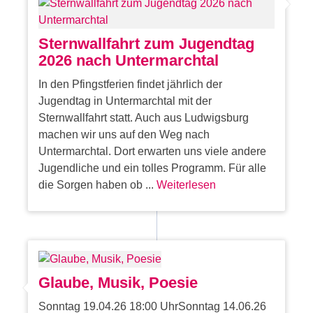
Sternwallfahrt zum Jugendtag
2026 nach Untermarchtal
In den Pfingstferien findet jährlich der
Jugendtag in Untermarchtal mit der
Sternwallfahrt statt. Auch aus Ludwigsburg
machen wir uns auf den Weg nach
Untermarchtal. Dort erwarten uns viele andere
Jugendliche und ein tolles Programm. Für alle
die Sorgen haben ob ...
Weiterlesen
Glaube, Musik, Poesie
Sonntag 19.04.26 18:00 UhrSonntag 14.06.26