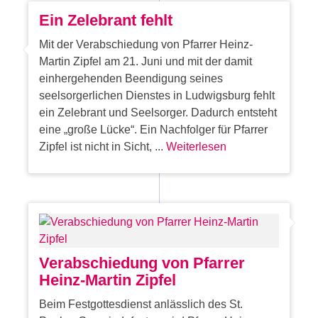
Ein Zelebrant fehlt
Mit der Verabschiedung von Pfarrer Heinz-
Martin Zipfel am 21. Juni und mit der damit
einhergehenden Beendigung seines
seelsorgerlichen Dienstes in Ludwigsburg fehlt
ein Zelebrant und Seelsorger. Dadurch entsteht
eine „große Lücke“. Ein Nachfolger für Pfarrer
Zipfel ist nicht in Sicht, ...
Weiterlesen
Verabschiedung von Pfarrer
Heinz-Martin Zipfel
Beim Festgottesdienst anlässlich des St.