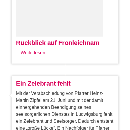
Rückblick auf Fronleichnam
...
Weiterlesen
Ein Zelebrant fehlt
Mit der Verabschiedung von Pfarrer Heinz-
Martin Zipfel am 21. Juni und mit der damit
einhergehenden Beendigung seines
seelsorgerlichen Dienstes in Ludwigsburg fehlt
ein Zelebrant und Seelsorger. Dadurch entsteht
eine „große Lücke“. Ein Nachfolger für Pfarrer