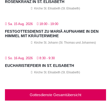
ROSENKRANZ IN ST. ELISABETH
Kirche St. Elisabeth (St. Elisabeth)
Sa. 15 Aug. 2026
18:00
-
19:00
FESTGOTTESDIENST ZU MARIÄ AUFNAHME IN DEN
HIMMEL MIT KRÄUTERWEIHE
Kirche St. Johann (St. Thomas und Johannes)
So. 16 Aug. 2026
8:30
-
9:30
EUCHARISTIEFEIER IN ST. ELISABETH
Kirche St. Elisabeth (St. Elisabeth)
Gottesdienste Gesamtübersicht