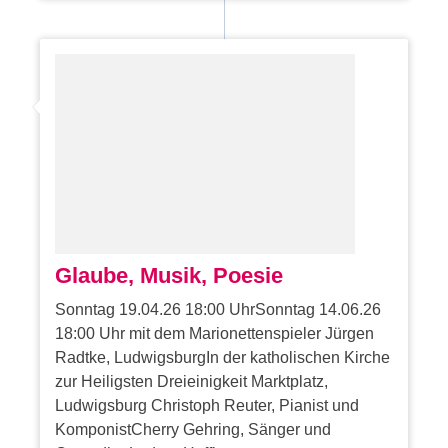
Glaube, Musik, Poesie
Sonntag 19.04.26 18:00 UhrSonntag 14.06.26
18:00 Uhr mit dem Marionettenspieler Jürgen
Radtke, LudwigsburgIn der katholischen Kirche
zur Heiligsten Dreieinigkeit Marktplatz,
Ludwigsburg Christoph Reuter, Pianist und
KomponistCherry Gehring, Sänger und