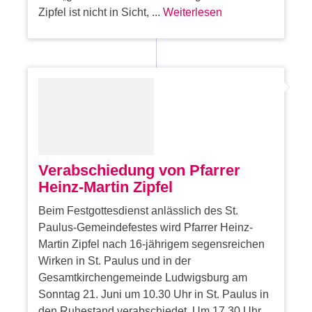
Zipfel ist nicht in Sicht, ...
Weiterlesen
Verabschiedung von Pfarrer
Heinz-Martin Zipfel
Beim Festgottesdienst anlässlich des St.
Paulus-Gemeindefestes wird Pfarrer Heinz-
Martin Zipfel nach 16-jährigem segensreichen
Wirken in St. Paulus und in der
Gesamtkirchengemeinde Ludwigsburg am
Sonntag 21. Juni um 10.30 Uhr in St. Paulus in
den Ruhestand verabschiedet. Um 17.30 Uhr