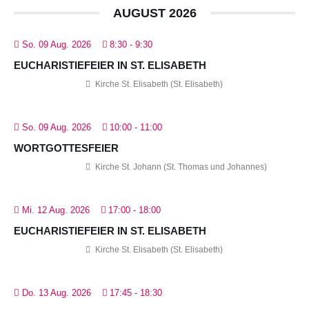
AUGUST 2026
So. 09 Aug. 2026
8:30
-
9:30
EUCHARISTIEFEIER IN ST. ELISABETH
Kirche St. Elisabeth (St. Elisabeth)
So. 09 Aug. 2026
10:00
-
11:00
WORTGOTTESFEIER
Kirche St. Johann (St. Thomas und Johannes)
Mi. 12 Aug. 2026
17:00
-
18:00
EUCHARISTIEFEIER IN ST. ELISABETH
Kirche St. Elisabeth (St. Elisabeth)
Do. 13 Aug. 2026
17:45
-
18:30