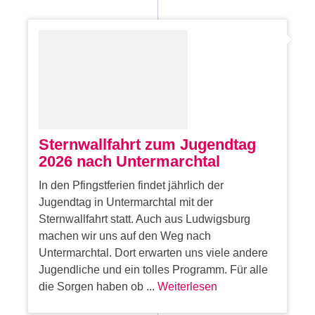
Sternwallfahrt zum Jugendtag
2026 nach Untermarchtal
In den Pfingstferien findet jährlich der
Jugendtag in Untermarchtal mit der
Sternwallfahrt statt. Auch aus Ludwigsburg
machen wir uns auf den Weg nach
Untermarchtal. Dort erwarten uns viele andere
Jugendliche und ein tolles Programm. Für alle
die Sorgen haben ob ...
Weiterlesen