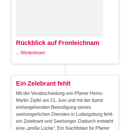
Rückblick auf Fronleichnam
...
Weiterlesen
Ein Zelebrant fehlt
Mit der Verabschiedung von Pfarrer Heinz-
Martin Zipfel am 21. Juni und mit der damit
einhergehenden Beendigung seines
seelsorgerlichen Dienstes in Ludwigsburg fehlt
ein Zelebrant und Seelsorger. Dadurch entsteht
eine „große Lücke“. Ein Nachfolger für Pfarrer