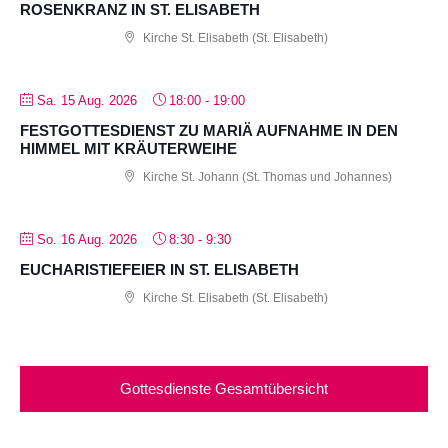
ROSENKRANZ IN ST. ELISABETH
Kirche St. Elisabeth (St. Elisabeth)
Sa. 15 Aug. 2026
18:00
-
19:00
FESTGOTTESDIENST ZU MARIÄ AUFNAHME IN DEN
HIMMEL MIT KRÄUTERWEIHE
Kirche St. Johann (St. Thomas und Johannes)
So. 16 Aug. 2026
8:30
-
9:30
EUCHARISTIEFEIER IN ST. ELISABETH
Kirche St. Elisabeth (St. Elisabeth)
Gottesdienste Gesamtübersicht