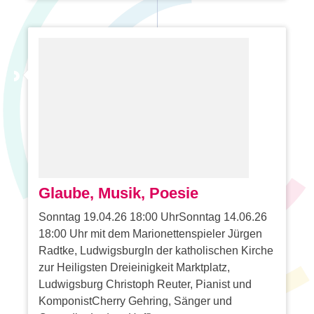
Glaube, Musik, Poesie
Sonntag 19.04.26 18:00 UhrSonntag 14.06.26
18:00 Uhr mit dem Marionettenspieler Jürgen
Radtke, LudwigsburgIn der katholischen Kirche
zur Heiligsten Dreieinigkeit Marktplatz,
Ludwigsburg Christoph Reuter, Pianist und
KomponistCherry Gehring, Sänger und