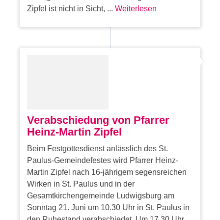
Zipfel ist nicht in Sicht, ...
Weiterlesen
Verabschiedung von Pfarrer
Heinz-Martin Zipfel
Beim Festgottesdienst anlässlich des St.
Paulus-Gemeindefestes wird Pfarrer Heinz-
Martin Zipfel nach 16-jährigem segensreichen
Wirken in St. Paulus und in der
Gesamtkirchengemeinde Ludwigsburg am
Sonntag 21. Juni um 10.30 Uhr in St. Paulus in
den Ruhestand verabschiedet. Um 17.30 Uhr