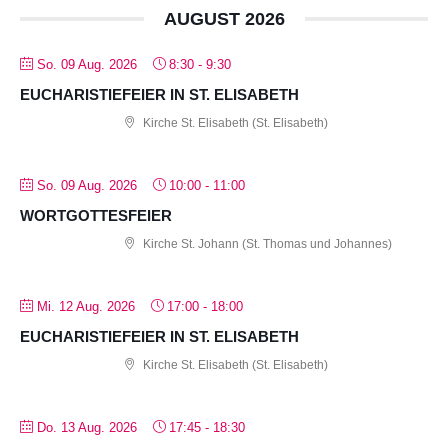
AUGUST 2026
So. 09 Aug. 2026
8:30
-
9:30
EUCHARISTIEFEIER IN ST. ELISABETH
Kirche St. Elisabeth (St. Elisabeth)
So. 09 Aug. 2026
10:00
-
11:00
WORTGOTTESFEIER
Kirche St. Johann (St. Thomas und Johannes)
Mi. 12 Aug. 2026
17:00
-
18:00
EUCHARISTIEFEIER IN ST. ELISABETH
Kirche St. Elisabeth (St. Elisabeth)
Do. 13 Aug. 2026
17:45
-
18:30