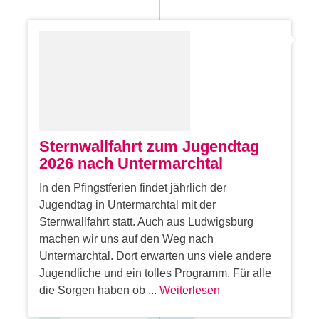
Sternwallfahrt zum Jugendtag
2026 nach Untermarchtal
In den Pfingstferien findet jährlich der
Jugendtag in Untermarchtal mit der
Sternwallfahrt statt. Auch aus Ludwigsburg
machen wir uns auf den Weg nach
Untermarchtal. Dort erwarten uns viele andere
Jugendliche und ein tolles Programm. Für alle
die Sorgen haben ob ...
Weiterlesen