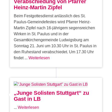
Verabschiedung von Pfarrer
Heinz-Martin Zipfel
Beim Festgottesdienst anlässlich des St.
Paulus-Gemeindefestes wird Pfarrer Heinz-
Martin Zipfel nach 16-jährigem segensreichen
Wirken in St. Paulus und in der
Gesamtkirchengemeinde Ludwigsburg am
Sonntag 21. Juni um 10.30 Uhr in St. Paulus in
den Ruhestand verabschiedet. Um 17.30 Uhr
findet ...
Weiterlesen
„Junge Solisten Stuttgart“ zu
Gast in LB
...
Weiterlesen