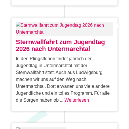
Sternwallfahrt zum Jugendtag
2026 nach Untermarchtal
In den Pfingstferien findet jährlich der
Jugendtag in Untermarchtal mit der
Sternwallfahrt statt. Auch aus Ludwigsburg
machen wir uns auf den Weg nach
Untermarchtal. Dort erwarten uns viele andere
Jugendliche und ein tolles Programm. Für alle
die Sorgen haben ob ...
Weiterlesen