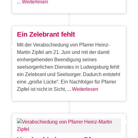
...
Weiterlesen
Ein Zelebrant fehlt
Mit der Verabschiedung von Pfarrer Heinz-
Martin Zipfel am 21. Juni und mit der damit
einhergehenden Beendigung seines
seelsorgerlichen Dienstes in Ludwigsburg fehlt
ein Zelebrant und Seelsorger. Dadurch entsteht
eine „große Lücke“. Ein Nachfolger für Pfarrer
Zipfel ist nicht in Sicht, ...
Weiterlesen