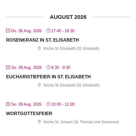
AUGUST 2026
Do. 06 Aug. 2026
17:45
-
18:30
ROSENKRANZ IN ST. ELISABETH
Kirche St. Elisabeth (St. Elisabeth)
So. 09 Aug. 2026
8:30
-
9:30
EUCHARISTIEFEIER IN ST. ELISABETH
Kirche St. Elisabeth (St. Elisabeth)
So. 09 Aug. 2026
10:00
-
11:00
WORTGOTTESFEIER
Kirche St. Johann (St. Thomas und Johannes)