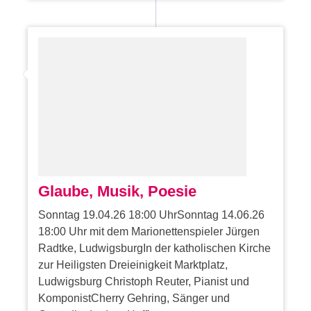
Glaube, Musik, Poesie
Sonntag 19.04.26 18:00 UhrSonntag 14.06.26
18:00 Uhr mit dem Marionettenspieler Jürgen
Radtke, LudwigsburgIn der katholischen Kirche
zur Heiligsten Dreieinigkeit Marktplatz,
Ludwigsburg Christoph Reuter, Pianist und
KomponistCherry Gehring, Sänger und