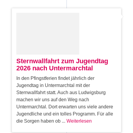
Sternwallfahrt zum Jugendtag
2026 nach Untermarchtal
In den Pfingstferien findet jährlich der
Jugendtag in Untermarchtal mit der
Sternwallfahrt statt. Auch aus Ludwigsburg
machen wir uns auf den Weg nach
Untermarchtal. Dort erwarten uns viele andere
Jugendliche und ein tolles Programm. Für alle
die Sorgen haben ob ...
Weiterlesen