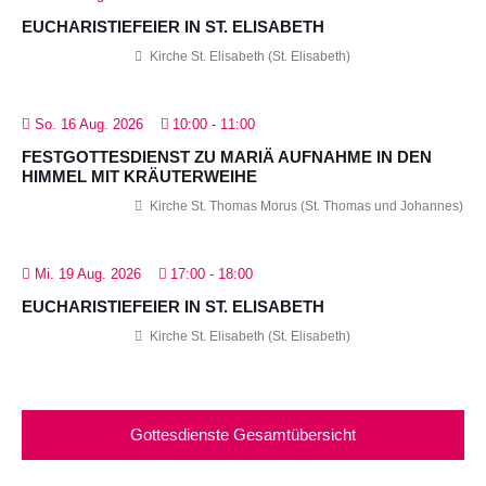
EUCHARISTIEFEIER IN ST. ELISABETH
Kirche St. Elisabeth (St. Elisabeth)
So. 16 Aug. 2026
10:00
-
11:00
FESTGOTTESDIENST ZU MARIÄ AUFNAHME IN DEN
HIMMEL MIT KRÄUTERWEIHE
Kirche St. Thomas Morus (St. Thomas und Johannes)
Mi. 19 Aug. 2026
17:00
-
18:00
EUCHARISTIEFEIER IN ST. ELISABETH
Kirche St. Elisabeth (St. Elisabeth)
Gottesdienste Gesamtübersicht