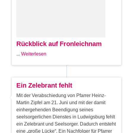
Rückblick auf Fronleichnam
...
Weiterlesen
Ein Zelebrant fehlt
Mit der Verabschiedung von Pfarrer Heinz-
Martin Zipfel am 21. Juni und mit der damit
einhergehenden Beendigung seines
seelsorgerlichen Dienstes in Ludwigsburg fehlt
ein Zelebrant und Seelsorger. Dadurch entsteht
eine „große Lücke“. Ein Nachfolger für Pfarrer