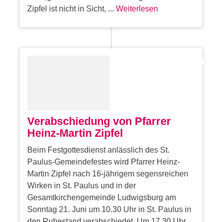
Zipfel ist nicht in Sicht, ...
Weiterlesen
Verabschiedung von Pfarrer
Heinz-Martin Zipfel
Beim Festgottesdienst anlässlich des St.
Paulus-Gemeindefestes wird Pfarrer Heinz-
Martin Zipfel nach 16-jährigem segensreichen
Wirken in St. Paulus und in der
Gesamtkirchengemeinde Ludwigsburg am
Sonntag 21. Juni um 10.30 Uhr in St. Paulus in
den Ruhestand verabschiedet. Um 17.30 Uhr