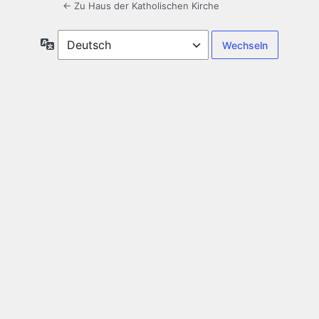
← Zu Haus der Katholischen Kirche
Sprache