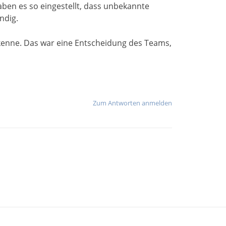
aben es so eingestellt, dass unbekannte
ndig.
 kenne. Das war eine Entscheidung des Teams,
Zum Antworten anmelden