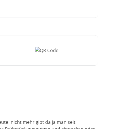
tel nicht mehr gibt da ja man seit