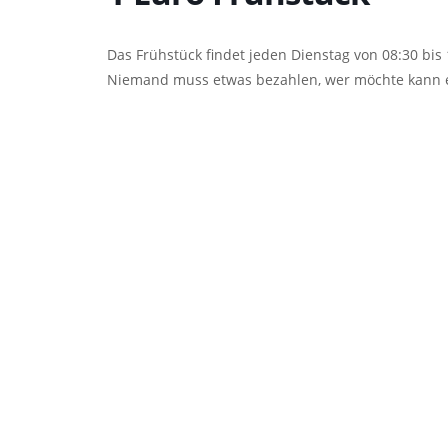
Das Frühstück findet jeden Dienstag von 08:30 bis 
Niemand muss etwas bezahlen, wer möchte kann e