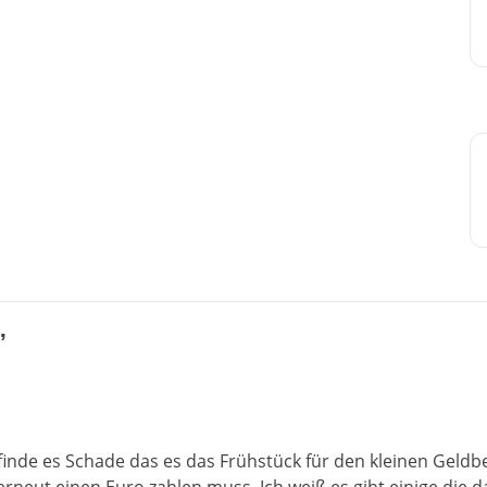
”
nde es Schade das es das Frühstück für den kleinen Geldbeu