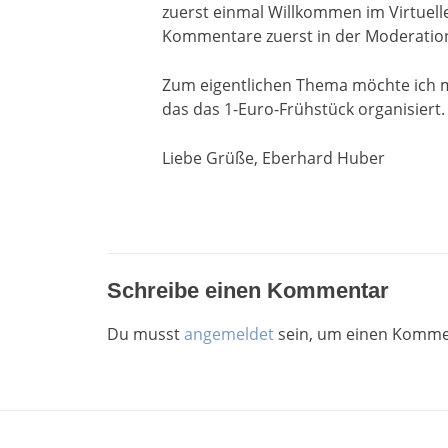
zuerst einmal Willkommen im Virtuell
Kommentare zuerst in der Moderation
Zum eigentlichen Thema möchte ich mi
das das 1-Euro-Frühstück organisiert. 
Liebe Grüße, Eberhard Huber
Schreibe einen Kommentar
Du musst
angemeldet
sein, um einen Komme