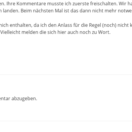
en. Ihre Kommentare musste ich zuerste freischalten. Wir h
 landen. Beim nächsten Mal ist das dann nicht mehr notwe
ch enthalten, da ich den Anlass für die Regel (noch) nicht
Vielleicht melden die sich hier auch noch zu Wort.
ntar abzugeben.