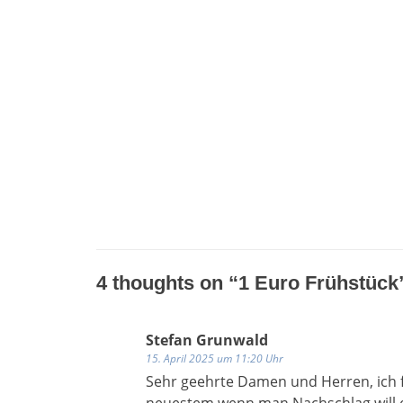
4 thoughts on “
1 Euro Frühstück
Stefan Grunwald
15. April 2025 um 11:20 Uhr
Sehr geehrte Damen und Herren, ich fi