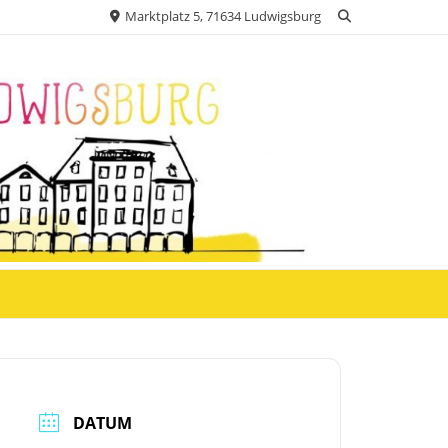
Marktplatz 5, 71634 Ludwigsburg
DATUM