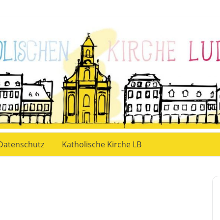
Datenschutz
Katholische Kirche LB