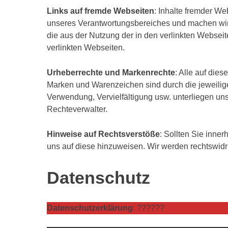
Links auf fremde Webseiten
: Inhalte fremder We
unseres Verantwortungsbereiches und machen wir u
die aus der Nutzung der in den verlinkten Webseite
verlinkten Webseiten.
Urheberrechte und Markenrechte
: Alle auf dies
Marken und Warenzeichen sind durch die jeweilig
Verwendung, Vervielfältigung usw. unterliegen u
Rechteverwalter.
Hinweise auf Rechtsverstöße
: Sollten Sie inner
uns auf diese hinzuweisen. Wir werden rechtswidr
Datenschutz
Datenschutzerklärung
: ??????