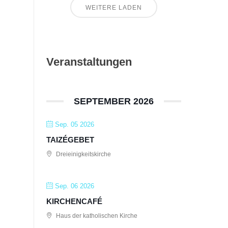
WEITERE LADEN
Veranstaltungen
SEPTEMBER 2026
Sep. 05 2026
TAIZÉGEBET
Dreieinigkeitskirche
Sep. 06 2026
KIRCHENCAFÉ
Haus der katholischen Kirche