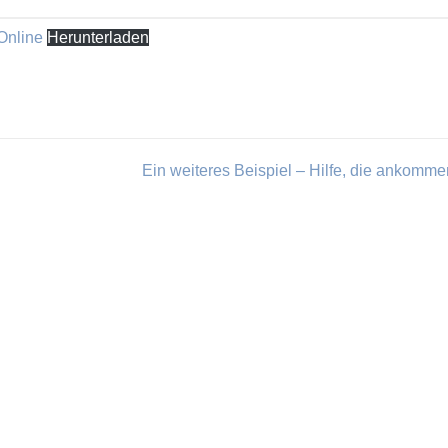
Online
Herunterladen
Ein weiteres Beispiel – Hilfe, die ankomme