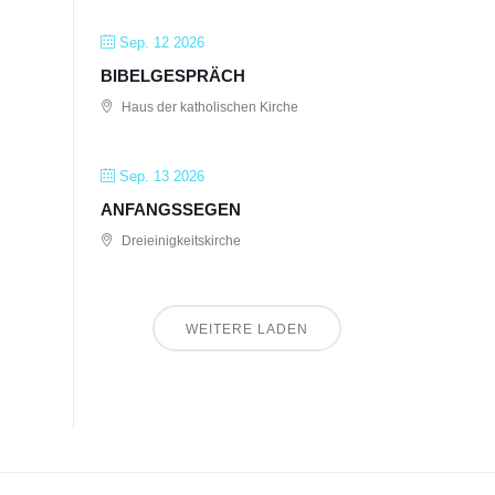
Sep. 12 2026
BIBELGESPRÄCH
Haus der katholischen Kirche
Sep. 13 2026
ANFANGSSEGEN
Dreieinigkeitskirche
WEITERE LADEN