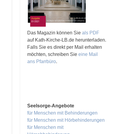
Das Magazin können Sie
als PDF
auf Kath-Kirche-LB.de herunterladen.
Falls Sie es direkt per Mail erhalten
möchten, schreiben Sie
eine Mail
ans Pfarrbüro
.
Seelsorge-Angebote
für Menschen mit Behinderungen
für Menschen mit Hörbehinderungen
für Menschen mit