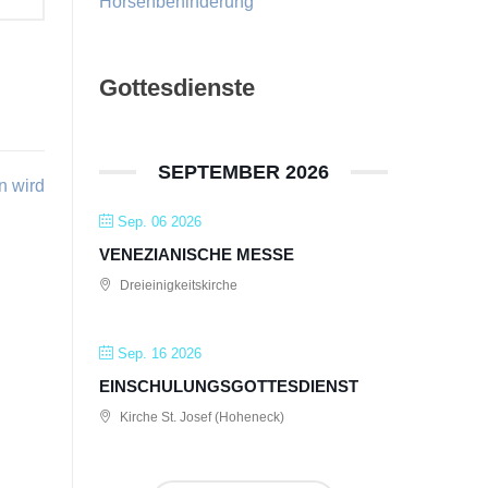
Hörsehbehinderung
Gottesdienste
SEPTEMBER 2026
n wird
Sep. 06 2026
VENEZIANISCHE MESSE
Dreieinigkeitskirche
Sep. 16 2026
EINSCHULUNGSGOTTESDIENST
Kirche St. Josef (Hoheneck)