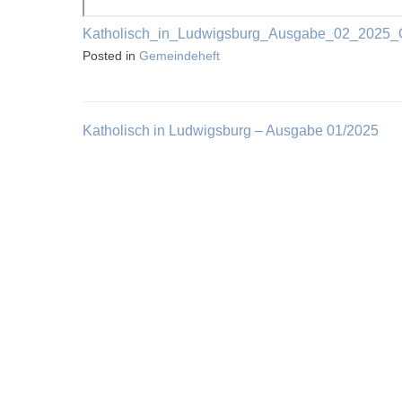
Katholisch_in_Ludwigsburg_Ausgabe_02_2025_
Posted in
Gemeindeheft
Katholisch in Ludwigsburg – Ausgabe 01/2025
Beitragsnavigation