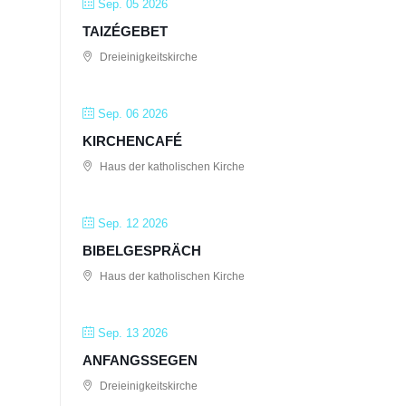
Sep. 05 2026
TAIZÉGEBET
Dreieinigkeitskirche
Sep. 06 2026
KIRCHENCAFÉ
Haus der katholischen Kirche
Sep. 12 2026
BIBELGESPRÄCH
Haus der katholischen Kirche
Sep. 13 2026
ANFANGSSEGEN
Dreieinigkeitskirche