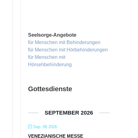
Seelsorge-Angebote
für Menschen mit Behinderungen
für Menschen mit Hörbehinderungen
für Menschen mit
Hörsehbehinderung
Gottesdienste
SEPTEMBER 2026
Sep. 06 2026
VENEZIANISCHE MESSE