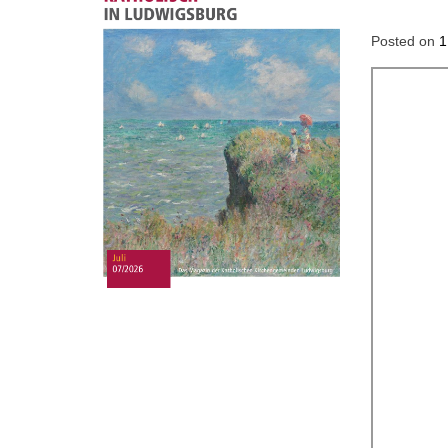
Posted on
1