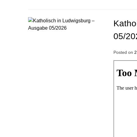
Katho
05/20
Posted on
2