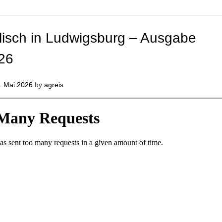
lisch in Ludwigsburg – Ausgabe
26
. Mai 2026
by
agreis