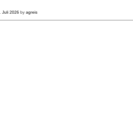
. Juli 2026
by
agreis