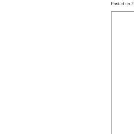
Posted on
2