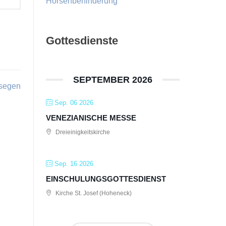
Hörsehbehinderung
Gottesdienste
SEPTEMBER 2026
ssegen
Sep. 06 2026
VENEZIANISCHE MESSE
Dreieinigkeitskirche
Sep. 16 2026
EINSCHULUNGSGOTTESDIENST
Kirche St. Josef (Hoheneck)