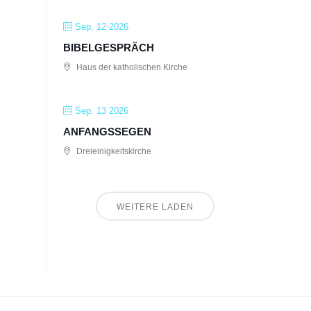
Sep. 12 2026
BIBELGESPRÄCH
Haus der katholischen Kirche
Sep. 13 2026
ANFANGSSEGEN
Dreieinigkeitskirche
WEITERE LADEN