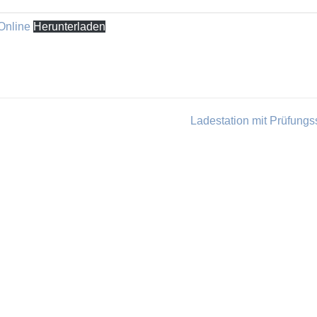
Online
Herunterladen
Ladestation mit Prüfung