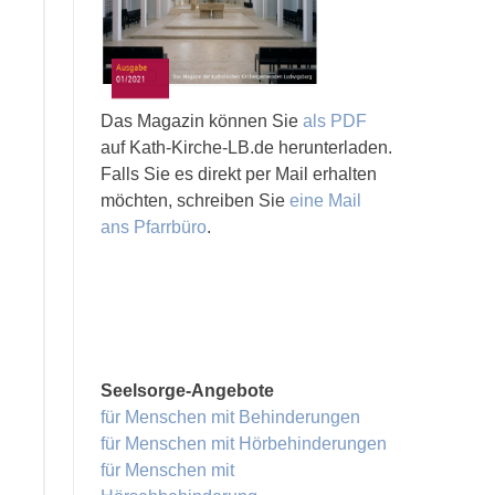
Das Magazin können Sie
als PDF
auf Kath-Kirche-LB.de herunterladen.
Falls Sie es direkt per Mail erhalten
möchten, schreiben Sie
eine Mail
ans Pfarrbüro
.
Seelsorge-Angebote
für Menschen mit Behinderungen
für Menschen mit Hörbehinderungen
für Menschen mit