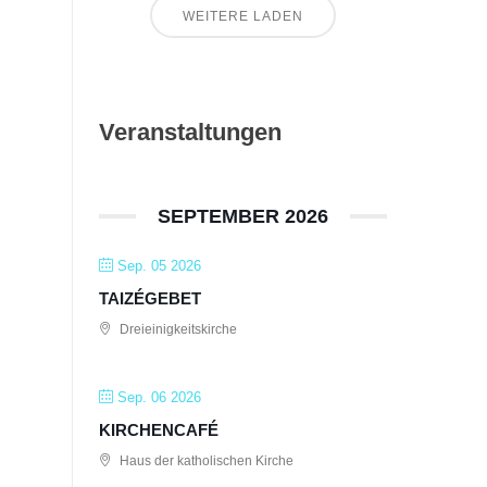
WEITERE LADEN
Veranstaltungen
SEPTEMBER 2026
Sep. 05 2026
TAIZÉGEBET
Dreieinigkeitskirche
Sep. 06 2026
KIRCHENCAFÉ
Haus der katholischen Kirche