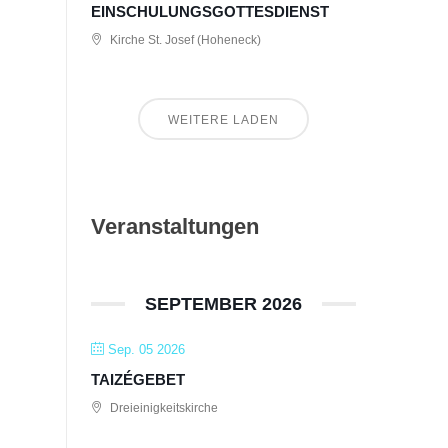
EINSCHULUNGSGOTTESDIENST
Kirche St. Josef (Hoheneck)
WEITERE LADEN
Veranstaltungen
SEPTEMBER 2026
Sep. 05 2026
TAIZÉGEBET
Dreieinigkeitskirche