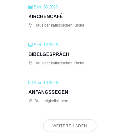
Sep. 06 2026
KIRCHENCAFÉ
Haus der katholischen Kirche
Sep. 12 2026
BIBELGESPRÄCH
Haus der katholischen Kirche
Sep. 13 2026
ANFANGSSEGEN
Dreieinigkeitskirche
WEITERE LADEN