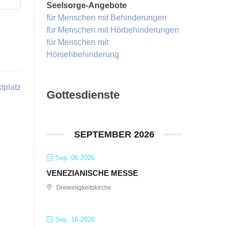
Seelsorge-Angebote
für Menschen mit Behinderungen
für Menschen mit Hörbehinderungen
für Menschen mit
Hörsehbehinderung
tplatz
Gottesdienste
SEPTEMBER 2026
Sep. 06 2026
VENEZIANISCHE MESSE
Dreieinigkeitskirche
Sep. 16 2026