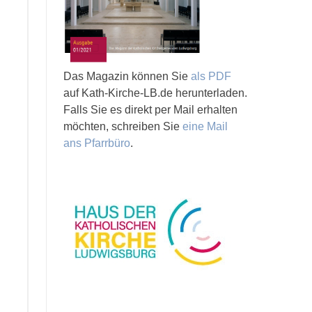
Das Magazin können Sie
als PDF
auf Kath-Kirche-LB.de herunterladen.
Falls Sie es direkt per Mail erhalten
möchten, schreiben Sie
eine Mail
ans Pfarrbüro
.