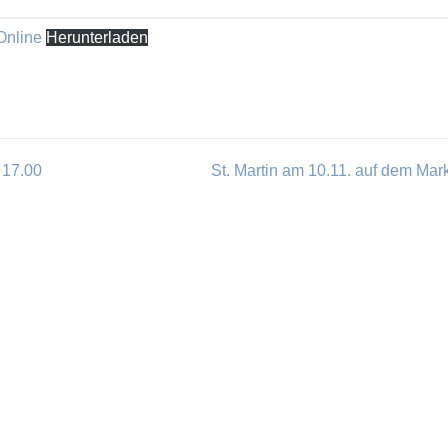
Online
Herunterladen
 17.00
St. Martin am 10.11. auf dem Mark