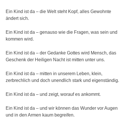
Ein Kind ist da – die Welt steht Kopf, alles Gewohnte
ändert sich.
Ein Kind ist da – genauso wie die Fragen, was sein und
kommen wird.
Ein Kind ist da – der Gedanke Gottes wird Mensch, das
Geschenk der Heiligen Nacht ist mitten unter uns.
Ein Kind ist da – mitten in unserem Leben, klein,
zerbrechlich und doch unendlich stark und eigenständig.
Ein Kind ist da – und zeigt, worauf es ankommt.
Ein Kind ist da – und wir können das Wunder vor Augen
und in den Armen kaum begreifen.