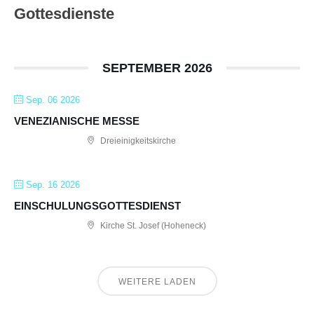
Gottesdienste
SEPTEMBER 2026
Sep. 06 2026
VENEZIANISCHE MESSE
Dreieinigkeitskirche
Sep. 16 2026
EINSCHULUNGSGOTTESDIENST
Kirche St. Josef (Hoheneck)
WEITERE LADEN