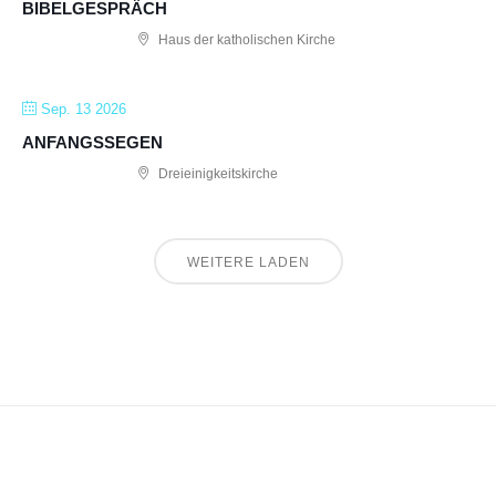
BIBELGESPRÄCH
Haus der katholischen Kirche
Sep. 13 2026
ANFANGSSEGEN
Dreieinigkeitskirche
WEITERE LADEN