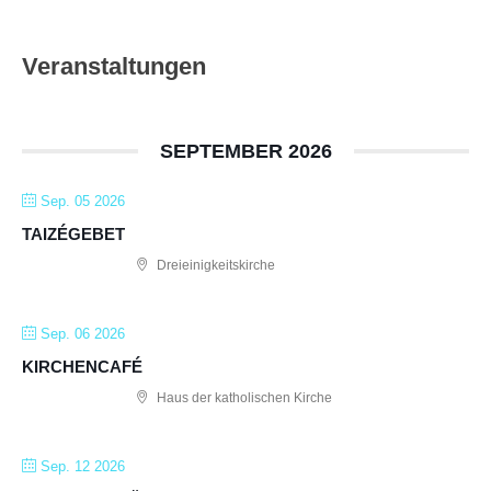
Veranstaltungen
SEPTEMBER 2026
Sep. 05 2026
TAIZÉGEBET
Dreieinigkeitskirche
Sep. 06 2026
KIRCHENCAFÉ
Haus der katholischen Kirche
Sep. 12 2026