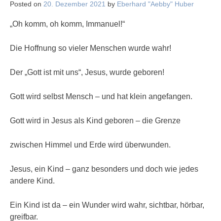
Posted on
20. Dezember 2021
by
Eberhard "Aebby" Huber
„Oh komm, oh komm, Immanuel!“
Die Hoffnung so vieler Menschen wurde wahr!
Der „Gott ist mit uns“, Jesus, wurde geboren!
Gott wird selbst Mensch – und hat klein angefangen.
Gott wird in Jesus als Kind geboren – die Grenze
zwischen Himmel und Erde wird überwunden.
Jesus, ein Kind – ganz besonders und doch wie jedes
andere Kind.
Ein Kind ist da – ein Wunder wird wahr, sichtbar, hörbar,
greifbar.