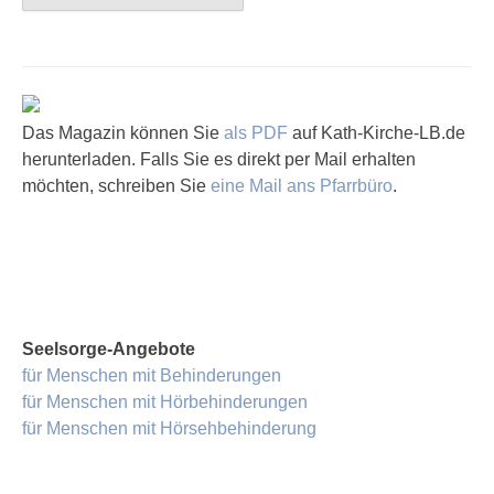
Das Magazin können Sie
als PDF
auf Kath-Kirche-LB.de
herunterladen. Falls Sie es direkt per Mail erhalten
möchten, schreiben Sie
eine Mail ans Pfarrbüro
.
Seelsorge-Angebote
für Menschen mit Behinderungen
für Menschen mit Hörbehinderungen
für Menschen mit Hörsehbehinderung