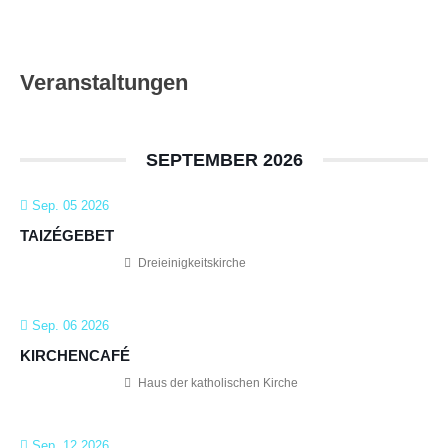
Veranstaltungen
SEPTEMBER 2026
Sep. 05 2026
TAIZÉGEBET
Dreieinigkeitskirche
Sep. 06 2026
KIRCHENCAFÉ
Haus der katholischen Kirche
Sep. 12 2026