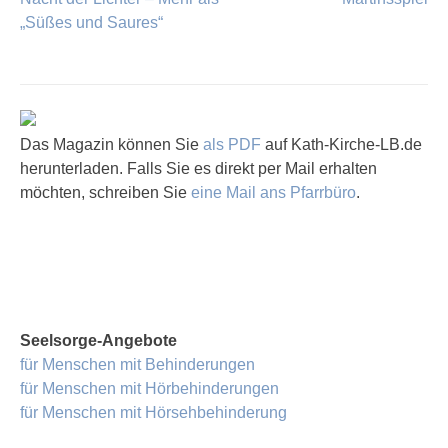
Beitragsnavigation
„Süßes und Saures“
Das Magazin können Sie
als PDF
auf Kath-Kirche-LB.de
herunterladen. Falls Sie es direkt per Mail erhalten
möchten, schreiben Sie
eine Mail ans Pfarrbüro
.
Seelsorge-Angebote
für Menschen mit Behinderungen
für Menschen mit Hörbehinderungen
für Menschen mit Hörsehbehinderung