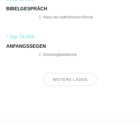
BIBELGESPRÄCH
Haus der katholischen Kirche
Sep. 13 2026
ANFANGSSEGEN
Dreieinigkeitskirche
WEITERE LADEN