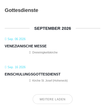
Gottesdienste
SEPTEMBER 2026
Sep. 06 2026
VENEZIANISCHE MESSE
Dreieinigkeitskirche
Sep. 16 2026
EINSCHULUNGSGOTTESDIENST
Kirche St. Josef (Hoheneck)
WEITERE LADEN