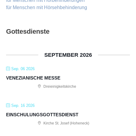
für Menschen mit Hörbehinderungen
für Menschen mit Hörsehbehinderung
Gottesdienste
SEPTEMBER 2026
Sep. 06 2026
VENEZIANISCHE MESSE
Dreieinigkeitskirche
Sep. 16 2026
EINSCHULUNGSGOTTESDIENST
Kirche St. Josef (Hoheneck)