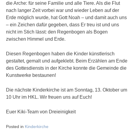
die Arche: für seine Familie und alle Tiere. Als die Flut
nach langer Zeit vorbei war und wieder Leben auf der
Erde möglich wurde, hat Gott Noah – und damit auch uns
– ein Zeichen dafür gegeben, dass Er treu ist und uns
nicht im Stich lässt: den Regenbogen als Bogen
zwischen Himmel und Erde.
Diesen Regenbogen haben die Kinder künstlerisch
gestaltet, gemalt und aufgeklebt. Beim Erzählen am Ende
des Gottesdiensts in der Kirche konnte die Gemeinde die
Kunstwerke bestaunen!
Die nächste Kinderkirche ist am Sonntag, 13. Oktober um
10 Uhr im HKL. Wir freuen uns auf Euch!
Euer Kiki-Team von Dreieinigkeit
Posted in
Kinderkirche