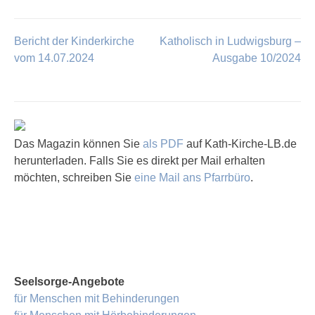
Bericht der Kinderkirche
Katholisch in Ludwigsburg –
Beitragsnavigation
vom 14.07.2024
Ausgabe 10/2024
Das Magazin können Sie
als PDF
auf Kath-Kirche-LB.de
herunterladen. Falls Sie es direkt per Mail erhalten
möchten, schreiben Sie
eine Mail ans Pfarrbüro
.
Seelsorge-Angebote
für Menschen mit Behinderungen