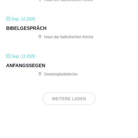
Sep. 12 2026
BIBELGESPRÄCH
Haus der katholischen Kirche
Sep. 13 2026
ANFANGSSEGEN
Dreieinigkeitskirche
WEITERE LADEN