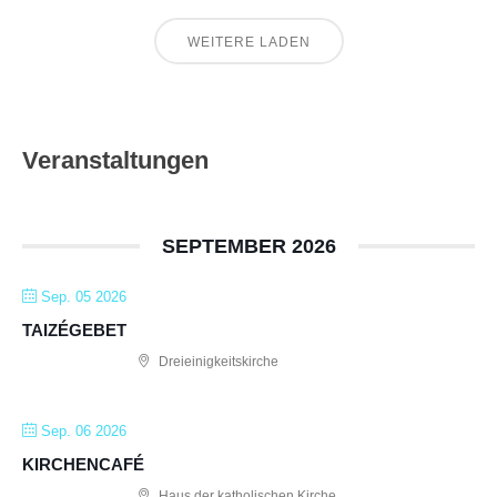
WEITERE LADEN
Veranstaltungen
SEPTEMBER 2026
Sep. 05 2026
TAIZÉGEBET
Dreieinigkeitskirche
Sep. 06 2026
KIRCHENCAFÉ
Haus der katholischen Kirche