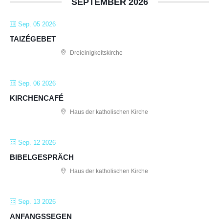
SEPTEMBER 2026
Sep. 05 2026
TAIZÉGEBET
Dreieinigkeitskirche
Sep. 06 2026
KIRCHENCAFÉ
Haus der katholischen Kirche
Sep. 12 2026
BIBELGESPRÄCH
Haus der katholischen Kirche
Sep. 13 2026
ANFANGSSEGEN