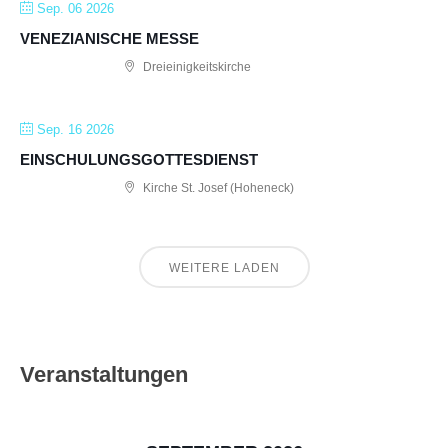
Sep. 06 2026
VENEZIANISCHE MESSE
Dreieinigkeitskirche
Sep. 16 2026
EINSCHULUNGSGOTTESDIENST
Kirche St. Josef (Hoheneck)
WEITERE LADEN
Veranstaltungen