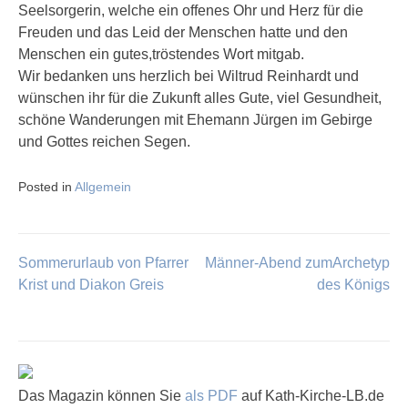
Seelsorgerin, welche ein offenes Ohr und Herz für die
Freuden und das Leid der Menschen hatte und den
Menschen ein gutes,tröstendes Wort mitgab.
Wir bedanken uns herzlich bei Wiltrud Reinhardt und
wünschen ihr für die Zukunft alles Gute, viel Gesundheit,
schöne Wanderungen mit Ehemann Jürgen im Gebirge
und Gottes reichen Segen.
Posted in
Allgemein
Sommerurlaub von Pfarrer
Männer-Abend zumArchetyp
Beitragsnavigation
Krist und Diakon Greis
des Königs
Das Magazin können Sie
als PDF
auf Kath-Kirche-LB.de