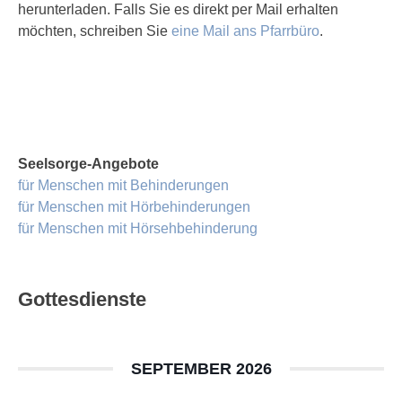
herunterladen. Falls Sie es direkt per Mail erhalten
möchten, schreiben Sie
eine Mail ans Pfarrbüro
.
Seelsorge-Angebote
für Menschen mit Behinderungen
für Menschen mit Hörbehinderungen
für Menschen mit Hörsehbehinderung
Gottesdienste
SEPTEMBER 2026