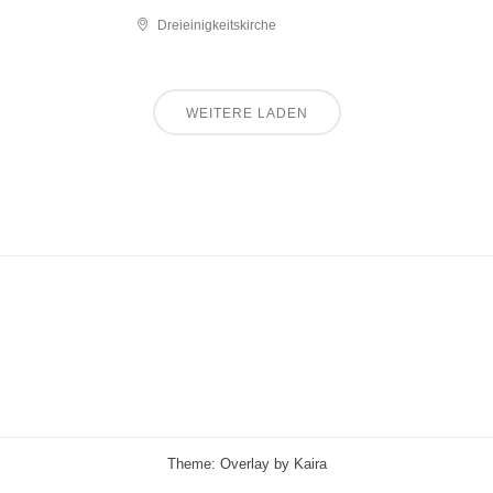
Dreieinigkeitskirche
WEITERE LADEN
Theme: Overlay by
Kaira