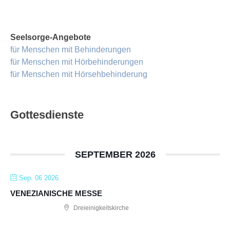
Seelsorge-Angebote
für Menschen mit Behinderungen
für Menschen mit Hörbehinderungen
für Menschen mit Hörsehbehinderung
Gottesdienste
SEPTEMBER 2026
Sep. 06 2026
VENEZIANISCHE MESSE
Dreieinigkeitskirche