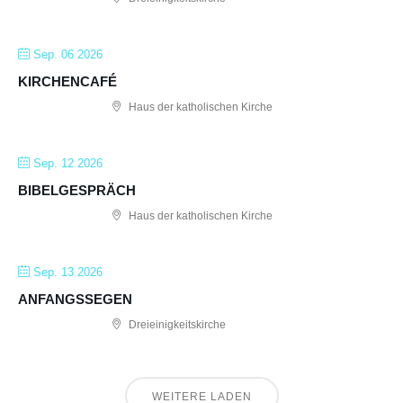
Sep. 06 2026
KIRCHENCAFÉ
Haus der katholischen Kirche
Sep. 12 2026
BIBELGESPRÄCH
Haus der katholischen Kirche
Sep. 13 2026
ANFANGSSEGEN
Dreieinigkeitskirche
WEITERE LADEN