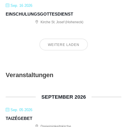
Sep. 16 2026
EINSCHULUNGSGOTTESDIENST
Kirche St. Josef (Hoheneck)
WEITERE LADEN
Veranstaltungen
SEPTEMBER 2026
Sep. 05 2026
TAIZÉGEBET
Dreieinigkeitskirche