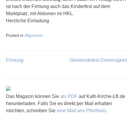
ist nach der Firmung auch das Kinderfest auf dem
Marktplatz, mit Aktionen im HKL.
Herzliche Einladung
Posted in
Allgemein
Firmung
Gemeindefest Dreieinigkeit
Beitragsnavigation
Das Magazin können Sie
als PDF
auf Kath-Kirche-LB.de
herunterladen. Falls Sie es direkt per Mail erhalten
möchten, schreiben Sie
eine Mail ans Pfarrbüro
.