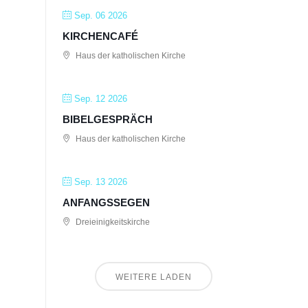
Sep. 06 2026
KIRCHENCAFÉ
Haus der katholischen Kirche
Sep. 12 2026
BIBELGESPRÄCH
Haus der katholischen Kirche
Sep. 13 2026
ANFANGSSEGEN
Dreieinigkeitskirche
WEITERE LADEN