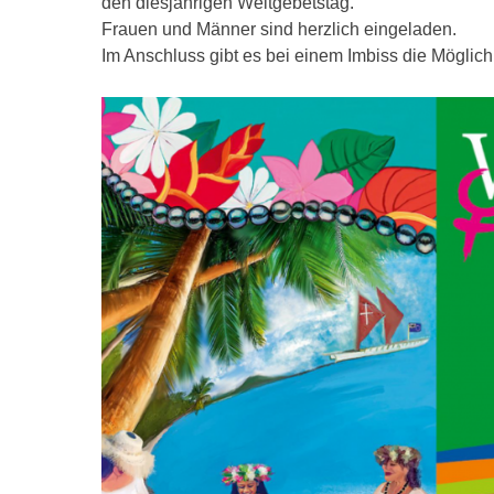
den diesjährigen Weltgebetstag.
Frauen und Männer sind herzlich eingeladen.
Im Anschluss gibt es bei einem Imbiss die Möglic