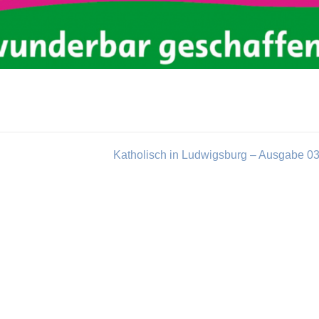
Katholisch in Ludwigsburg – Ausgabe 0