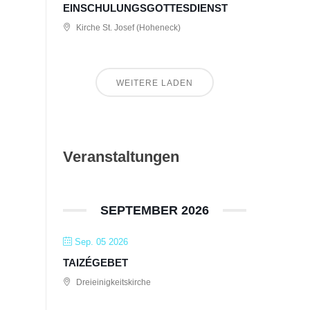
EINSCHULUNGSGOTTESDIENST
Kirche St. Josef (Hoheneck)
WEITERE LADEN
Veranstaltungen
SEPTEMBER 2026
Sep. 05 2026
TAIZÉGEBET
Dreieinigkeitskirche