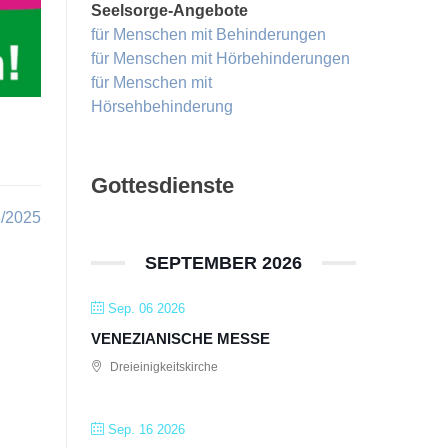
Seelsorge-Angebote
für Menschen mit Behinderungen
für Menschen mit Hörbehinderungen
für Menschen mit
Hörsehbehinderung
Gottesdienste
3/2025
SEPTEMBER 2026
Sep. 06 2026
VENEZIANISCHE MESSE
Dreieinigkeitskirche
Sep. 16 2026