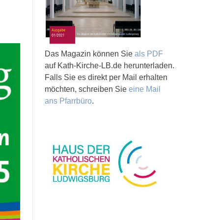
Das Magazin können Sie
als PDF
auf Kath-Kirche-LB.de herunterladen.
Falls Sie es direkt per Mail erhalten
möchten, schreiben Sie
eine Mail
ans Pfarrbüro
.