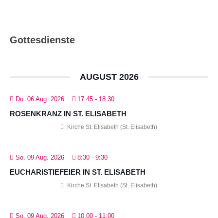
Gottesdienste
AUGUST 2026
Do. 06 Aug. 2026
17:45
-
18:30
ROSENKRANZ IN ST. ELISABETH
Kirche St. Elisabeth (St. Elisabeth)
So. 09 Aug. 2026
8:30
-
9:30
EUCHARISTIEFEIER IN ST. ELISABETH
Kirche St. Elisabeth (St. Elisabeth)
So. 09 Aug. 2026
10:00
-
11:00