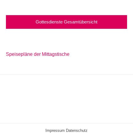
Gottesdienste Gesamtübersicht
Speisepläne der Mittagstische
Impressum
Datenschutz