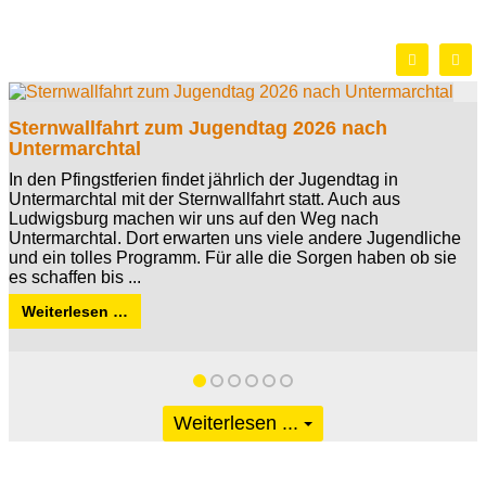
Sternwallfahrt zum Jugendtag 2026 nach
Untermarchtal
In den Pfingstferien findet jährlich der Jugendtag in
Untermarchtal mit der Sternwallfahrt statt. Auch aus
Ludwigsburg machen wir uns auf den Weg nach
Untermarchtal. Dort erwarten uns viele andere Jugendliche
und ein tolles Programm. Für alle die Sorgen haben ob sie
es schaffen bis ...
Weiterlesen …
Weiterlesen ...