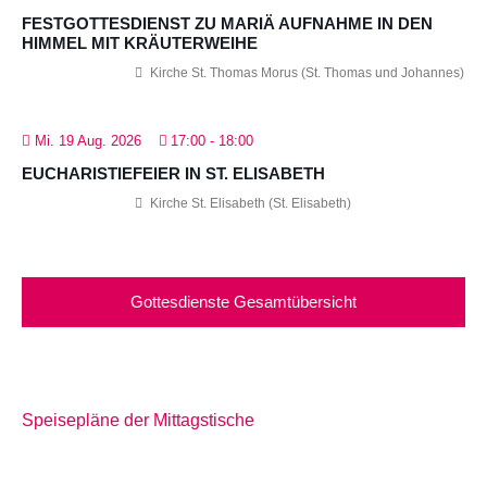
FESTGOTTESDIENST ZU MARIÄ AUFNAHME IN DEN
HIMMEL MIT KRÄUTERWEIHE
Kirche St. Thomas Morus (St. Thomas und Johannes)
Mi. 19 Aug. 2026
17:00
-
18:00
EUCHARISTIEFEIER IN ST. ELISABETH
Kirche St. Elisabeth (St. Elisabeth)
Gottesdienste Gesamtübersicht
Speisepläne der Mittagstische