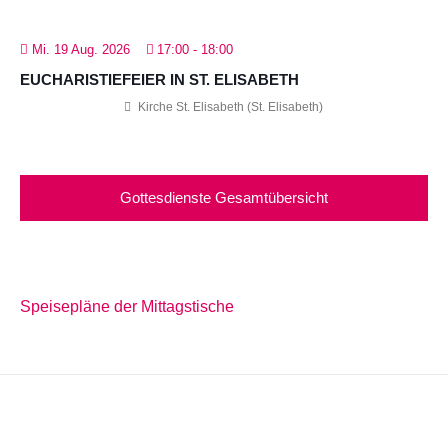
Mi. 19 Aug. 2026
17:00
-
18:00
EUCHARISTIEFEIER IN ST. ELISABETH
Kirche St. Elisabeth (St. Elisabeth)
Gottesdienste Gesamtübersicht
Speisepläne der Mittagstische