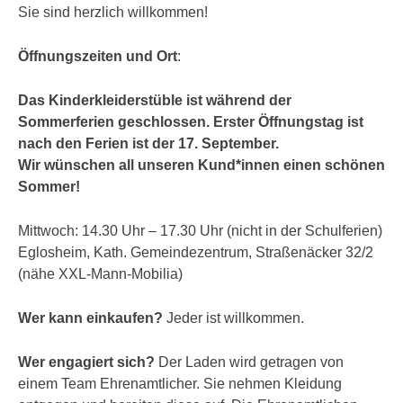
Sie sind herzlich willkommen!
Öffnungszeiten und Ort
:
Das Kinderkleiderstüble ist während der
Sommerferien geschlossen. Erster Öffnungstag ist
nach den Ferien ist der 17. September.
Wir wünschen all unseren Kund*innen einen schönen
Sommer!
Mittwoch: 14.30 Uhr – 17.30 Uhr (nicht in der Schulferien)
Eglosheim, Kath. Gemeindezentrum, Straßenäcker 32/2
(nähe XXL-Mann-Mobilia)
Wer kann einkaufen?
Jeder ist willkommen.
Wer engagiert sich?
Der Laden wird getragen von
einem Team Ehrenamtlicher. Sie nehmen Kleidung