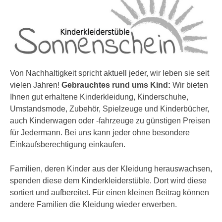
Von Nachhaltigkeit spricht aktuell jeder, wir leben sie seit
vielen Jahren!
Gebrauchtes rund ums Kind:
Wir bieten
Ihnen gut erhaltene Kinderkleidung, Kinderschuhe,
Umstandsmode, Zubehör, Spielzeuge und Kinderbücher,
auch Kinderwagen oder -fahrzeuge zu günstigen Preisen
für Jedermann. Bei uns kann jeder ohne besondere
Einkaufsberechtigung einkaufen.
Familien, deren Kinder aus der Kleidung herauswachsen,
spenden diese dem Kinderkleiderstüble. Dort wird diese
sortiert und aufbereitet. Für einen kleinen Beitrag können
andere Familien die Kleidung wieder erwerben.