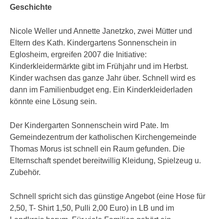
Geschichte
Nicole Weller und Annette Janetzko, zwei Mütter und
Eltern des Kath. Kindergartens Sonnenschein in
Eglosheim, ergreifen 2007 die Initiative:
Kinderkleidermärkte gibt im Frühjahr und im Herbst.
Kinder wachsen das ganze Jahr über. Schnell wird es
dann im Familienbudget eng. Ein Kinderkleiderladen
könnte eine Lösung sein.
Der Kindergarten Sonnenschein wird Pate. Im
Gemeindezentrum der katholischen Kirchengemeinde
Thomas Morus ist schnell ein Raum gefunden. Die
Elternschaft spendet bereitwillig Kleidung, Spielzeug u.
Zubehör.
Schnell spricht sich das günstige Angebot (eine Hose für
2,50, T- Shirt 1,50, Pulli 2,00 Euro) in LB und im