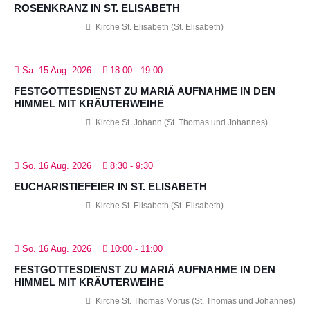
ROSENKRANZ IN ST. ELISABETH
Kirche St. Elisabeth (St. Elisabeth)
Sa. 15 Aug. 2026
18:00
-
19:00
FESTGOTTESDIENST ZU MARIÄ AUFNAHME IN DEN
HIMMEL MIT KRÄUTERWEIHE
Kirche St. Johann (St. Thomas und Johannes)
So. 16 Aug. 2026
8:30
-
9:30
EUCHARISTIEFEIER IN ST. ELISABETH
Kirche St. Elisabeth (St. Elisabeth)
So. 16 Aug. 2026
10:00
-
11:00
FESTGOTTESDIENST ZU MARIÄ AUFNAHME IN DEN
HIMMEL MIT KRÄUTERWEIHE
Kirche St. Thomas Morus (St. Thomas und Johannes)