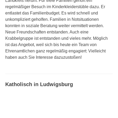
Landkreis herum. Für viele Familien gehört ein
regelmäßiger Besuch im Kinderkleiderstüble dazu. Er
entlastet das Familienbudget. Es wird schnell und
unkompliziert geholfen. Familien in Notsituationen
konnten in soziale Beratung weiter vermittelt werden.
Neue Freundschaften entstanden. Auch eine
Krabbelgruppe ist entstanden und vieles mehr. Möglich
ist das Angebot, weil sich bis heute ein Team von
Ehrenamtlichen ganz regelmäßig engagiert: Vielleicht
haben auch Sie Interesse dazuzustoßen!
Katholisch in Ludwigsburg
Katholisch in Ludwigsburg –