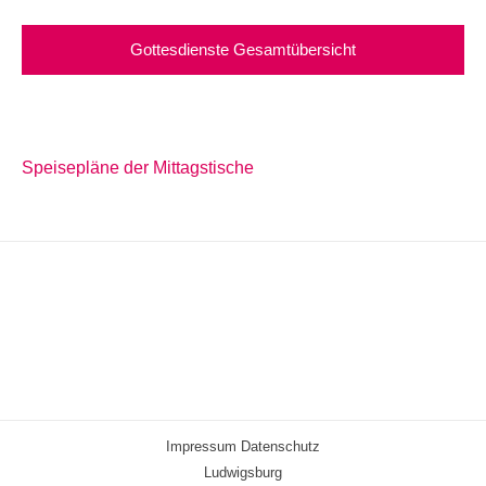
Gottesdienste Gesamtübersicht
Speisepläne der Mittagstische
Impressum
Datenschutz
Ludwigsburg