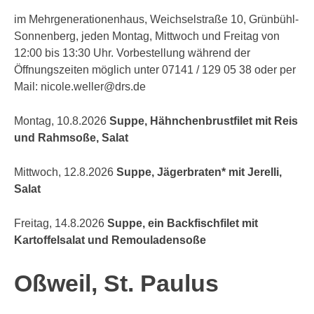
im Mehrgenerationenhaus, Weichselstraße 10, Grünbühl-
Sonnenberg, jeden Montag, Mittwoch und Freitag von
12:00 bis 13:30 Uhr. Vorbestellung während der
Öffnungszeiten möglich unter 07141 / 129 05 38 oder per
Mail: nicole.weller@drs.de
Montag, 10.8.2026
Suppe, Hähnchenbrustfilet mit Reis
und Rahmsoße, Salat
Mittwoch, 12.8.2026
Suppe, Jägerbraten* mit Jerelli,
Salat
Freitag, 14.8.2026
Suppe, ein Backfischfilet mit
Kartoffelsalat und Remouladensoße
Oßweil, St. Paulus