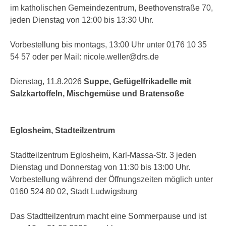
im katholischen Gemeindezentrum, Beethovenstraße 70,
jeden Dienstag von 12:00 bis 13:30 Uhr.
Vorbestellung bis montags, 13:00 Uhr unter 0176 10 35
54 57 oder per Mail: nicole.weller@drs.de
Dienstag, 11.8.2026
Suppe, Gefügelfrikadelle mit
Salzkartoffeln, Mischgemüse und Bratensoße
Eglosheim, Stadteilzentrum
Stadtteilzentrum Eglosheim, Karl-Massa-Str. 3 jeden
Dienstag und Donnerstag von 11:30 bis 13:00 Uhr.
Vorbestellung während der Öffnungszeiten möglich unter
0160 524 80 02, Stadt Ludwigsburg
Das Stadtteilzentrum macht eine Sommerpause und ist