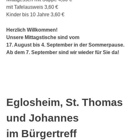
mit Tafelausweis 3,60 €
Kinder bis 10 Jahre 3,60 €
Herzlich Willkommen!
Unsere Mittagstische sind vom
17. August bis 4. September in der Sommerpause.
Ab dem 7. September sind wir wieder für Sie da!
Eglosheim, St. Thomas
und Johannes
im Bürgertreff