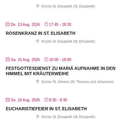
Kirche St. Elisabeth (St. Elisabeth)
Do. 13 Aug. 2026
17:45
-
18:30
ROSENKRANZ IN ST. ELISABETH
Kirche St. Elisabeth (St. Elisabeth)
Sa. 15 Aug. 2026
18:00
-
19:00
FESTGOTTESDIENST ZU MARIÄ AUFNAHME IN DEN
HIMMEL MIT KRÄUTERWEIHE
Kirche St. Johann (St. Thomas und Johannes)
So. 16 Aug. 2026
8:30
-
9:30
EUCHARISTIEFEIER IN ST. ELISABETH
Kirche St. Elisabeth (St. Elisabeth)