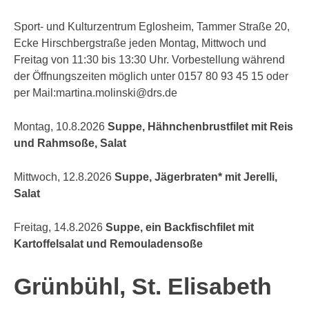
Sport- und Kulturzentrum Eglosheim, Tammer Straße 20,
Ecke Hirschbergstraße jeden Montag, Mittwoch und
Freitag von 11:30 bis 13:30 Uhr. Vorbestellung während
der Öffnungszeiten möglich unter 0157 80 93 45 15 oder
per Mail:martina.molinski@drs.de
Montag, 10.8.2026
Suppe, Hähnchenbrustfilet mit Reis
und Rahmsoße, Salat
Mittwoch, 12.8.2026
Suppe, Jägerbraten* mit Jerelli,
Salat
Freitag, 14.8.2026
Suppe, ein Backfischfilet mit
Kartoffelsalat und Remouladensoße
Grünbühl, St. Elisabeth