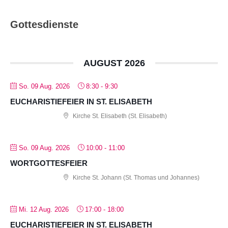
Gottesdienste
AUGUST 2026
So. 09 Aug. 2026
8:30
-
9:30
EUCHARISTIEFEIER IN ST. ELISABETH
Kirche St. Elisabeth (St. Elisabeth)
So. 09 Aug. 2026
10:00
-
11:00
WORTGOTTESFEIER
Kirche St. Johann (St. Thomas und Johannes)
Mi. 12 Aug. 2026
17:00
-
18:00
EUCHARISTIEFEIER IN ST. ELISABETH