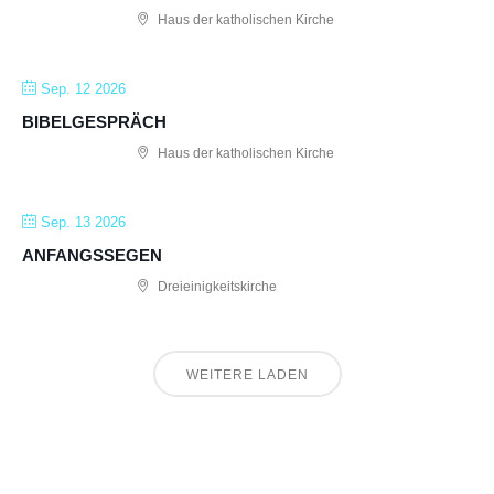
Haus der katholischen Kirche
Sep. 12 2026
BIBELGESPRÄCH
Haus der katholischen Kirche
Sep. 13 2026
ANFANGSSEGEN
Dreieinigkeitskirche
WEITERE LADEN