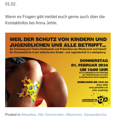
01.02.
Wenn es Fragen gibt meldet euch gerne auch über die
Kontaktinfos bei Anna Jehle.
Posted in
Aktuelles
,
Alle Gemeinden
,
Allgemein
,
Gesamtkirche