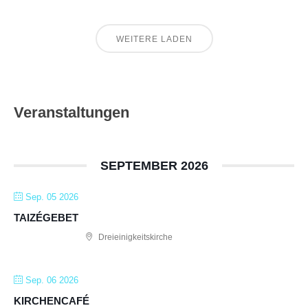
WEITERE LADEN
Veranstaltungen
SEPTEMBER 2026
Sep. 05 2026
TAIZÉGEBET
Dreieinigkeitskirche
Sep. 06 2026
KIRCHENCAFÉ