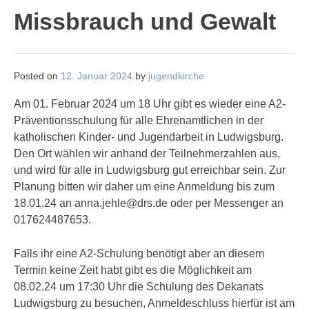
Missbrauch und Gewalt
Posted on
12. Januar 2024
by
jugendkirche
Am 01. Februar 2024 um 18 Uhr gibt es wieder eine A2-
Präventionsschulung für alle Ehrenamtlichen in der
katholischen Kinder- und Jugendarbeit in Ludwigsburg.
Den Ort wählen wir anhand der Teilnehmerzahlen aus,
und wird für alle in Ludwigsburg gut erreichbar sein. Zur
Planung bitten wir daher um eine Anmeldung bis zum
18.01.24 an anna.jehle@drs.de oder per Messenger an
017624487653.
Falls ihr eine A2-Schulung benötigt aber an diesem
Termin keine Zeit habt gibt es die Möglichkeit am
08.02.24 um 17:30 Uhr die Schulung des Dekanats
Ludwigsburg zu besuchen, Anmeldeschluss hierfür ist am