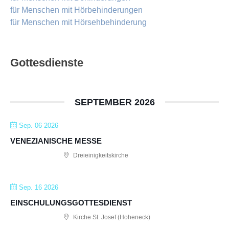
für Menschen mit Hörbehinderungen
für Menschen mit Hörsehbehinderung
Gottesdienste
SEPTEMBER 2026
Sep. 06 2026
VENEZIANISCHE MESSE
Dreieinigkeitskirche
Sep. 16 2026
EINSCHULUNGSGOTTESDIENST
Kirche St. Josef (Hoheneck)