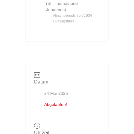
(St. Thomas und
Johannes)
Hirschbergstr. 75 71634
Ludwigsburg
Datum
24 Mai 2026
Abgelaufen!
Uhrzeit