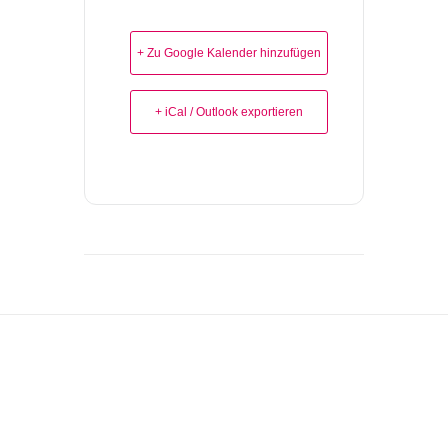
+ Zu Google Kalender hinzufügen
+ iCal / Outlook exportieren