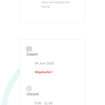
Haus der katholischen
Kirche
Datum
04 Juni 2026
Abgelaufen!
Uhrzeit
9:00 - 11:00