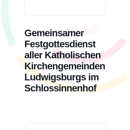
Gemeinsamer
Festgottesdienst
aller Katholischen
Kirchengemeinden
Ludwigsburgs im
Schlossinnenhof