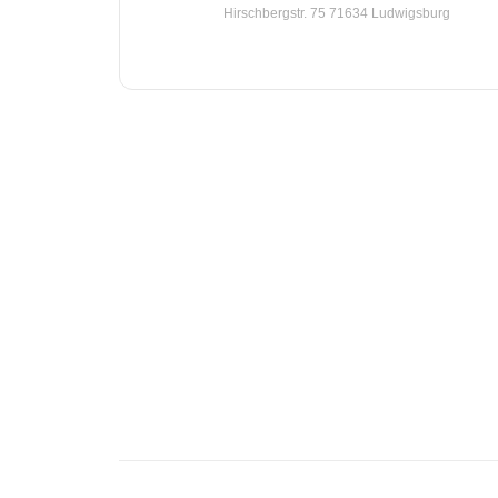
Hirschbergstr. 75 71634 Ludwigsburg