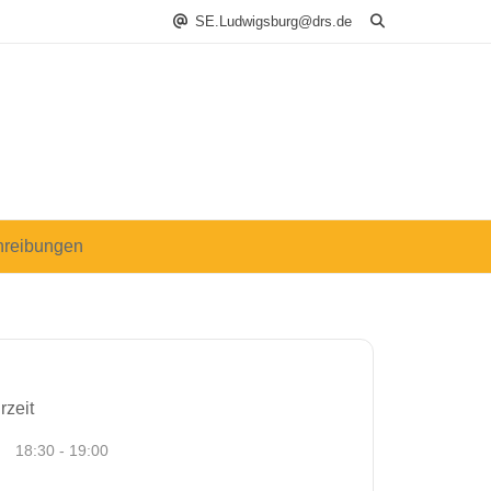
SE.Ludwigsburg@drs.de
hreibungen
rzeit
18:30 - 19:00