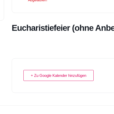
Abgelaufen!
Eucharistiefeier (ohne Anb
+ Zu Google Kalender hinzufügen