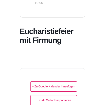
10:00
Eucharistiefeier
mit Firmung
+ Zu Google Kalender hinzufügen
+ iCal / Outlook exportieren