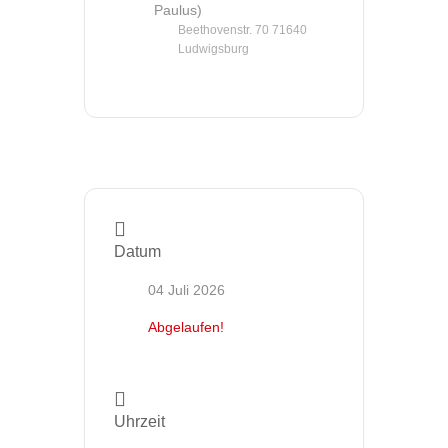
Paulus)
Beethovenstr. 70 71640
Ludwigsburg
Datum
04 Juli 2026
Abgelaufen!
Uhrzeit