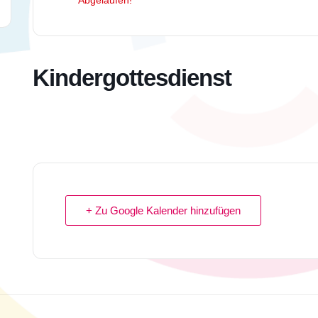
Abgelaufen!
Kindergottesdienst
+ Zu Google Kalender hinzufügen