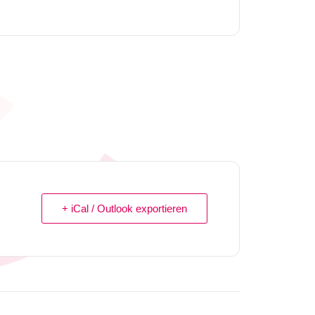
+ iCal / Outlook exportieren