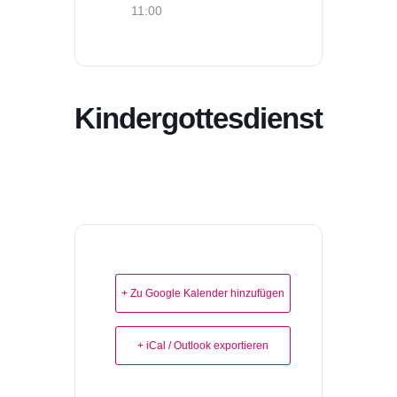
11:00
Kindergottesdienst
+ Zu Google Kalender hinzufügen
+ iCal / Outlook exportieren