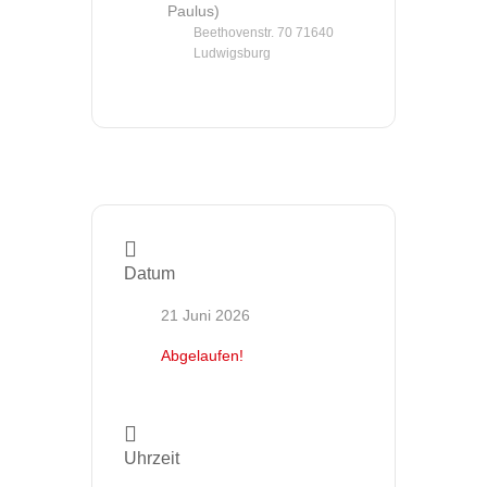
Paulus)
Beethovenstr. 70 71640
Ludwigsburg
Datum
21 Juni 2026
Abgelaufen!
Uhrzeit