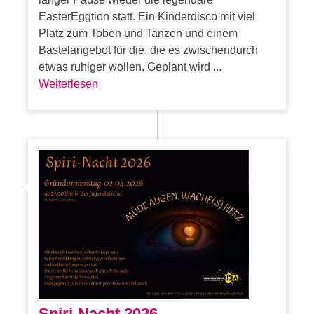
EasterEggtion statt. Ein Kinderdisco mit viel
Platz zum Toben und Tanzen und einem
Bastelangebot für die, die es zwischendurch
etwas ruhiger wollen. Geplant wird ...
Weiterlesen
Spiri-Nacht 2026