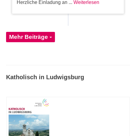
Herzliche Einladung an ...
Weiterlesen
Mehr Beiträge
Katholisch in Ludwigsburg