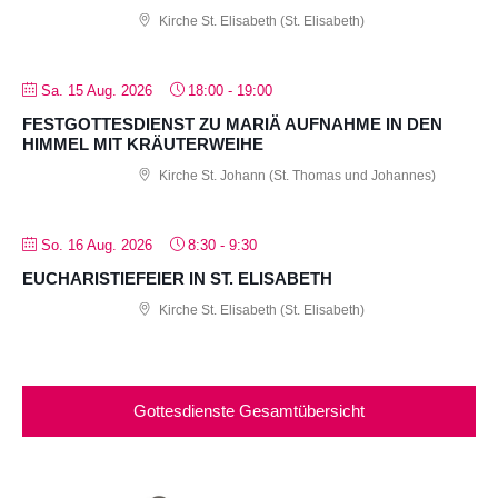
Kirche St. Elisabeth (St. Elisabeth)
Sa. 15 Aug. 2026
18:00
-
19:00
FESTGOTTESDIENST ZU MARIÄ AUFNAHME IN DEN
HIMMEL MIT KRÄUTERWEIHE
Kirche St. Johann (St. Thomas und Johannes)
So. 16 Aug. 2026
8:30
-
9:30
EUCHARISTIEFEIER IN ST. ELISABETH
Kirche St. Elisabeth (St. Elisabeth)
Gottesdienste Gesamtübersicht