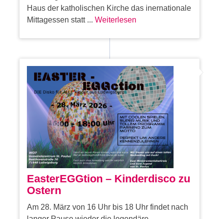
Haus der katholischen Kirche das inernationale
Mittagessen statt ...
Weiterlesen
EasterEGGtion – Kinderdisco zu
Ostern
Am 28. März von 16 Uhr bis 18 Uhr findet nach
langer Pause wieder die legendäre