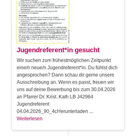
Jugendreferent*in gesucht
Wir suchen zum frühestmöglichen Zeitpunkt
eine/n neue/n Jugendreferent*in. Du fühlst dich
angesprochen? Dann schau dir gerne unsere
Ausschreibung an. Wenn es passt, freuen wir
uns auf deine Bewerbung bis zum 30.04.2026
an Pfarrer Dr. Krist. Kath LB J42964
Jugendreferent
04.04.2026_90_4cHerunterladen ...
Weiterlesen