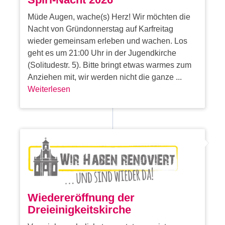
Müde Augen, wache(s) Herz! Wir möchten die
Nacht von Gründonnerstag auf Karfreitag
wieder gemeinsam erleben und wachen. Los
geht es um 21:00 Uhr in der Jugendkirche
(Solitudestr. 5). Bitte bringt etwas warmes zum
Anziehen mit, wir werden nicht die ganze ...
Weiterlesen
Wiedereröffnung der
Dreieinigkeitskirche