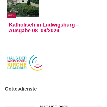
Katholisch in Ludwigsburg –
Ausgabe 08_09/2026
Gottesdienste
AUGUST 2026