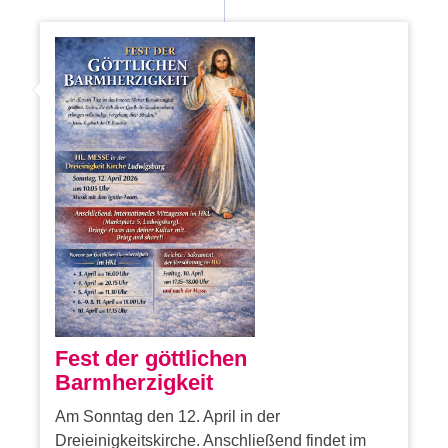
Fest der göttlichen
Barmherzigkeit
Am Sonntag den 12. April in der
Dreieinigkeitskirche. Anschließend findet im