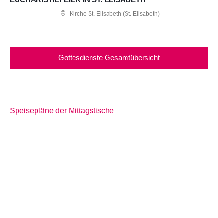
Kirche St. Elisabeth (St. Elisabeth)
Gottesdienste Gesamtübersicht
Speisepläne der Mittagstische