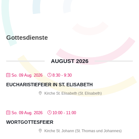
Gottesdienste
AUGUST 2026
So. 09 Aug. 2026
8:30
-
9:30
EUCHARISTIEFEIER IN ST. ELISABETH
Kirche St. Elisabeth (St. Elisabeth)
So. 09 Aug. 2026
10:00
-
11:00
WORTGOTTESFEIER
Kirche St. Johann (St. Thomas und Johannes)