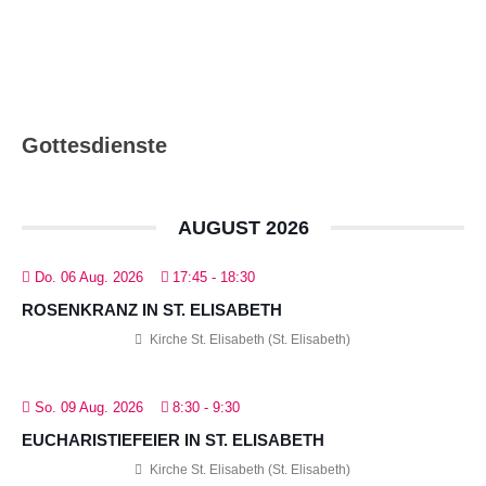
Gottesdienste
AUGUST 2026
Do. 06 Aug. 2026
17:45
-
18:30
ROSENKRANZ IN ST. ELISABETH
Kirche St. Elisabeth (St. Elisabeth)
So. 09 Aug. 2026
8:30
-
9:30
EUCHARISTIEFEIER IN ST. ELISABETH
Kirche St. Elisabeth (St. Elisabeth)