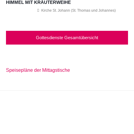
HIMMEL MIT KRÄUTERWEIHE
Kirche St. Johann (St. Thomas und Johannes)
Gottesdienste Gesamtübersicht
Speisepläne der Mittagstische