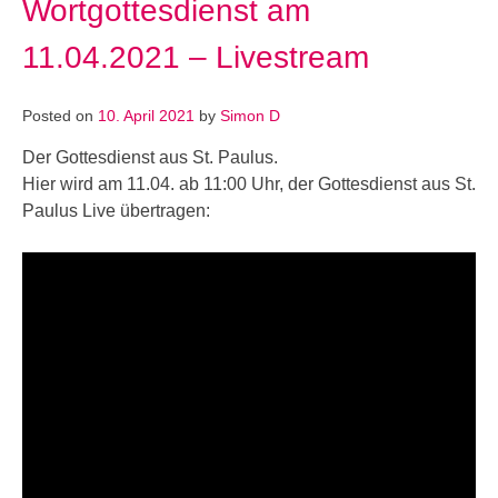
Wortgottesdienst am
11.04.2021 – Livestream
Posted on
10. April 2021
by
Simon D
Der Gottesdienst aus St. Paulus.
Hier wird am 11.04. ab 11:00 Uhr, der Gottesdienst aus St.
Paulus Live übertragen: