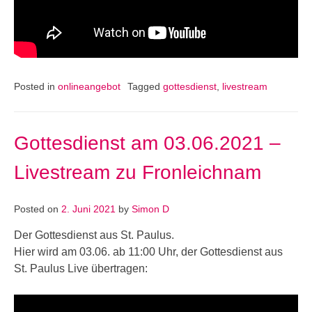
Posted in
onlineangebot
Tagged
gottesdienst
,
livestream
Gottesdienst am 03.06.2021 –
Livestream zu Fronleichnam
Posted on
2. Juni 2021
by
Simon D
Der Gottesdienst aus St. Paulus.
Hier wird am 03.06. ab 11:00 Uhr, der Gottesdienst aus
St. Paulus Live übertragen: