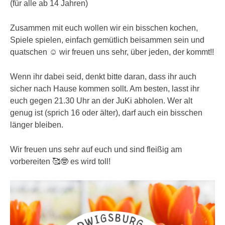
(für alle ab 14 Jahren)
Zusammen mit euch wollen wir ein bisschen kochen,
Spiele spielen, einfach gemütlich beisammen sein und
quatschen ☺️ wir freuen uns sehr, über jeden, der kommt!!
Wenn ihr dabei seid, denkt bitte daran, dass ihr auch
sicher nach Hause kommen sollt. Am besten, lasst ihr
euch gegen 21.30 Uhr an der JuKi abholen. Wer alt
genug ist (sprich 16 oder älter), darf auch ein bisschen
länger bleiben.
Wir freuen uns sehr auf euch und sind fleißig am
vorbereiten 🥰🤓 es wird toll!