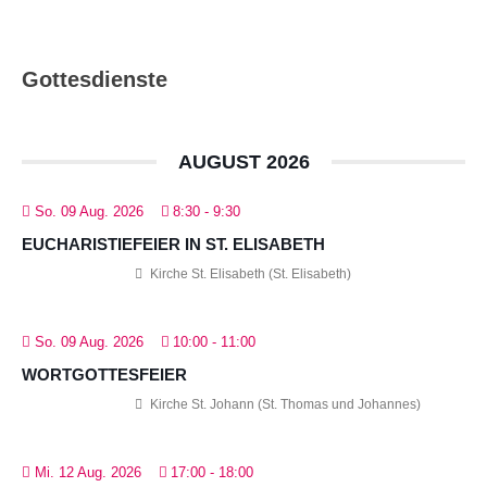
Gottesdienste
AUGUST 2026
So. 09 Aug. 2026
8:30
-
9:30
EUCHARISTIEFEIER IN ST. ELISABETH
Kirche St. Elisabeth (St. Elisabeth)
So. 09 Aug. 2026
10:00
-
11:00
WORTGOTTESFEIER
Kirche St. Johann (St. Thomas und Johannes)
Mi. 12 Aug. 2026
17:00
-
18:00