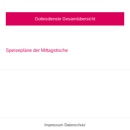
Gottesdienste Gesamtübersicht
Speisepläne der Mittagstische
Impressum
Datenschutz