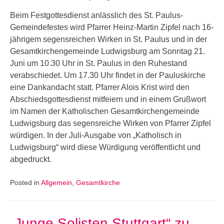
Beim Festgottesdienst anlässlich des St. Paulus-
Gemeindefestes wird Pfarrer Heinz-Martin Zipfel nach 16-
jährigem segensreichen Wirken in St. Paulus und in der
Gesamtkirchengemeinde Ludwigsburg am Sonntag 21.
Juni um 10.30 Uhr in St. Paulus in den Ruhestand
verabschiedet. Um 17.30 Uhr findet in der Pauluskirche
eine Dankandacht statt. Pfarrer Alois Krist wird den
Abschiedsgottesdienst mitfeiern und in einem Grußwort
im Namen der Katholischen Gesamtkirchengemeinde
Ludwigsburg das segensreiche Wirken von Pfarrer Zipfel
würdigen. In der Juli-Ausgabe von „Katholisch in
Ludwigsburg“ wird diese Würdigung veröffentlicht und
abgedruckt.
Posted in
Allgemein
,
Gesamtkirche
„Junge Solisten Stuttgart“ zu