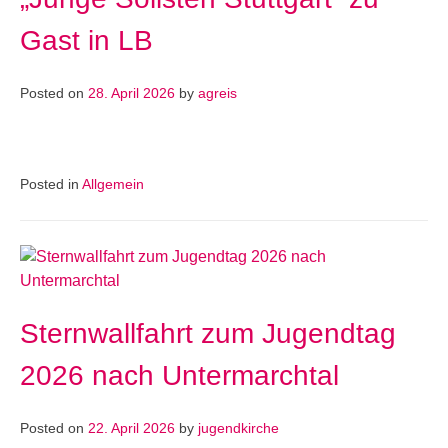
Gast in LB
Posted on
28. April 2026
by
agreis
Posted in
Allgemein
Sternwallfahrt zum Jugendtag
2026 nach Untermarchtal
Posted on
22. April 2026
by
jugendkirche