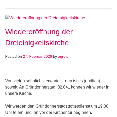
Wiedereröffnung der
Dreieinigkeitskirche
Posted on
27. Februar 2026
by
agreis
Von vielen sehnlichst erwartet – nun ist es (endlich)
soweit: An Gründonnerstag, 02.04., können wir wieder in
unsere Kirche.
Wir werden den Gründonnerstagsgottesdienst um 19:30
Uhr feiern und ihn vor der Kirchentür beginnen.