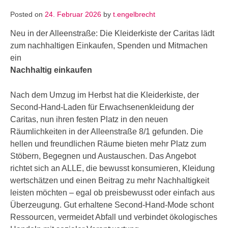
Posted on
24. Februar 2026
by
t.engelbrecht
Neu in der Alleenstraße: Die Kleiderkiste der Caritas lädt
zum nachhaltigen Einkaufen, Spenden und Mitmachen
ein
Nachhaltig einkaufen
Nach dem Umzug im Herbst hat die Kleiderkiste, der
Second-Hand-Laden für Erwachsenenkleidung der
Caritas, nun ihren festen Platz in den neuen
Räumlichkeiten in der Alleenstraße 8/1 gefunden. Die
hellen und freundlichen Räume bieten mehr Platz zum
Stöbern, Begegnen und Austauschen. Das Angebot
richtet sich an ALLE, die bewusst konsumieren, Kleidung
wertschätzen und einen Beitrag zu mehr Nachhaltigkeit
leisten möchten – egal ob preisbewusst oder einfach aus
Überzeugung. Gut erhaltene Second-Hand-Mode schont
Ressourcen, vermeidet Abfall und verbindet ökologisches