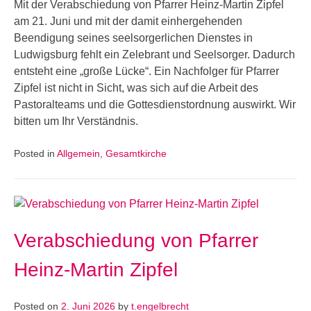
Mit der Verabschiedung von Pfarrer Heinz-Martin Zipfel
am 21. Juni und mit der damit einhergehenden
Beendigung seines seelsorgerlichen Dienstes in
Ludwigsburg fehlt ein Zelebrant und Seelsorger. Dadurch
entsteht eine „große Lücke“. Ein Nachfolger für Pfarrer
Zipfel ist nicht in Sicht, was sich auf die Arbeit des
Pastoralteams und die Gottesdienstordnung auswirkt. Wir
bitten um Ihr Verständnis.
Posted in
Allgemein
,
Gesamtkirche
Verabschiedung von Pfarrer
Heinz-Martin Zipfel
Posted on
2. Juni 2026
by
t.engelbrecht