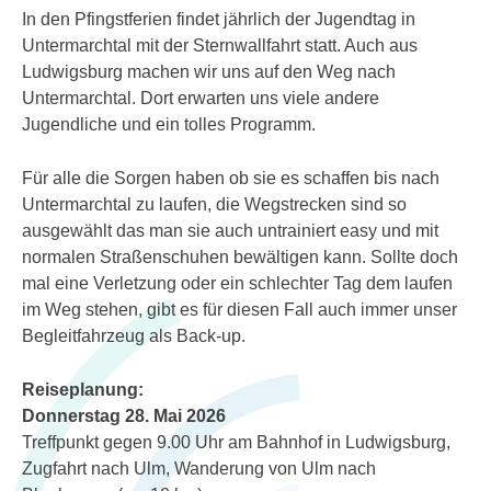
In den Pfingstferien findet jährlich der Jugendtag in
Untermarchtal mit der Sternwallfahrt statt. Auch aus
Ludwigsburg machen wir uns auf den Weg nach
Untermarchtal. Dort erwarten uns viele andere
Jugendliche und ein tolles Programm.
Für alle die Sorgen haben ob sie es schaffen bis nach
Untermarchtal zu laufen, die Wegstrecken sind so
ausgewählt das man sie auch untrainiert easy und mit
normalen Straßenschuhen bewältigen kann. Sollte doch
mal eine Verletzung oder ein schlechter Tag dem laufen
im Weg stehen, gibt es für diesen Fall auch immer unser
Begleitfahrzeug als Back-up.
Reiseplanung:
Donnerstag 28. Mai 2026
Treffpunkt gegen 9.00 Uhr am Bahnhof in Ludwigsburg,
Zugfahrt nach Ulm, Wanderung von Ulm nach