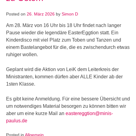
Posted on
26. März 2026
by
Simon D
Am 28. März von 16 Uhr bis 18 Uhr findet nach langer
Pause wieder die legendäre EasterEggtion statt. Ein
Kinderdisco mit viel Platz zum Toben und Tanzen und
einem Bastelangebot für die, die es zwischendurch etwas
ruhiger wollen.
Geplant wird die Aktion von LeiK dem Leiterkreis der
Ministranten, kommen dürfen aber ALLE Kinder ab der
1sten Klasse.
Es gibt keine Anmeldung. Für eine bessere Übersicht und
um notwendiges Material besorgen zu können bitten wir
aber um eine kurze Mail an
eastereggtion@minis-
paulus.de
Posted in
Allgemein