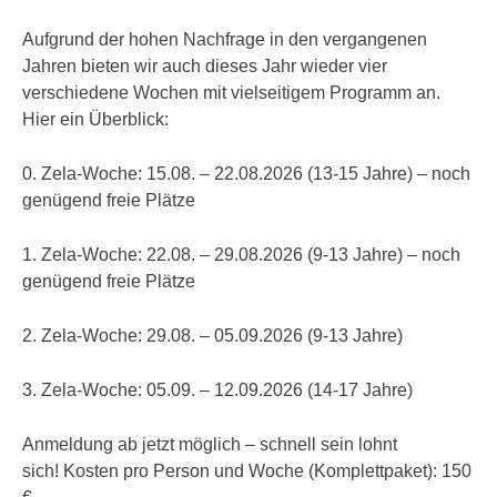
Aufgrund der hohen Nachfrage in den vergangenen
Jahren bieten wir auch dieses Jahr wieder vier
verschiedene Wochen mit vielseitigem Programm an.
Hier ein Überblick:
0. Zela-Woche: 15.08. – 22.08.2026 (13-15 Jahre) – noch
genügend freie Plätze
1. Zela-Woche: 22.08. – 29.08.2026 (9-13 Jahre) – noch
genügend freie Plätze
2. Zela-Woche: 29.08. – 05.09.2026 (9-13 Jahre)
3. Zela-Woche: 05.09. – 12.09.2026 (14-17 Jahre)
Anmeldung ab jetzt möglich – schnell sein lohnt
sich! Kosten pro Person und Woche (Komplettpaket): 150