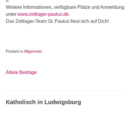
€.
Weitere Informationen, verfügbare Plätze und Anmeldung
unter
www.zeltlager-paulus.de
.
Das Zeltlager-Team St. Paulus freut sich auf Dich!
Posted in
Allgemein
Ältere Beiträge
Beitragsnavigation
Katholisch in Ludwigsburg