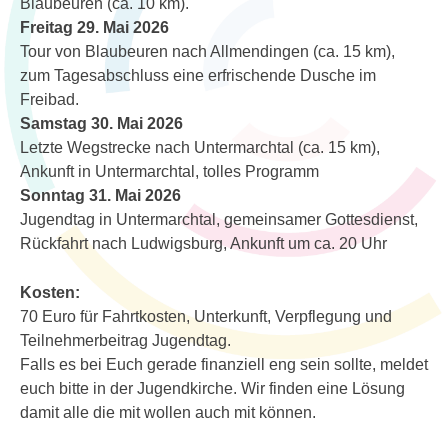
Blaubeuren (ca. 10 km).
Freitag 29. Mai 2026
Tour von Blaubeuren nach Allmendingen (ca. 15 km),
zum Tagesabschluss eine erfrischende Dusche im
Freibad.
Samstag 30. Mai 2026
Letzte Wegstrecke nach Untermarchtal (ca. 15 km),
Ankunft in Untermarchtal, tolles Programm
Sonntag 31. Mai 2026
Jugendtag in Untermarchtal, gemeinsamer Gottesdienst,
Rückfahrt nach Ludwigsburg, Ankunft um ca. 20 Uhr
Kosten:
70 Euro für Fahrtkosten, Unterkunft, Verpflegung und
Teilnehmerbeitrag Jugendtag.
Falls es bei Euch gerade finanziell eng sein sollte, meldet
euch bitte in der Jugendkirche. Wir finden eine Lösung
damit alle die mit wollen auch mit können.