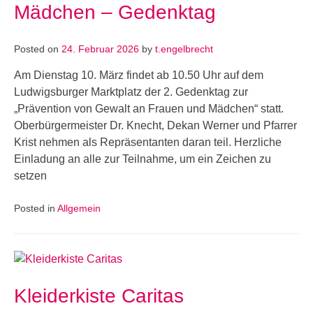
Mädchen – Gedenktag
Posted on
24. Februar 2026
by
t.engelbrecht
Am Dienstag 10. März findet ab 10.50 Uhr auf dem
Ludwigsburger Marktplatz der 2. Gedenktag zur
„Prävention von Gewalt an Frauen und Mädchen“ statt.
Oberbürgermeister Dr. Knecht, Dekan Werner und Pfarrer
Krist nehmen als Repräsentanten daran teil. Herzliche
Einladung an alle zur Teilnahme, um ein Zeichen zu
setzen
Posted in
Allgemein
Kleiderkiste Caritas