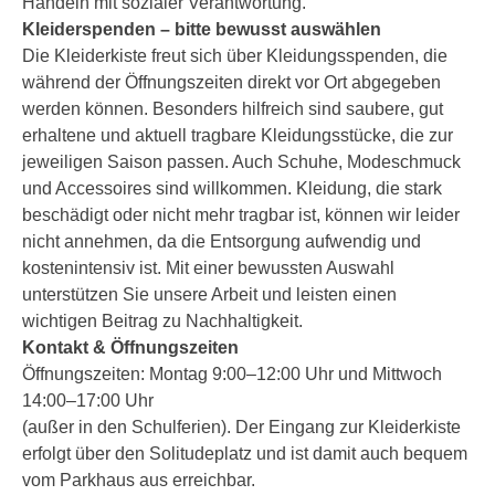
Handeln mit sozialer Verantwortung.
Kleiderspenden – bitte bewusst auswählen
Die Kleiderkiste freut sich über Kleidungsspenden, die
während der Öffnungszeiten direkt vor Ort abgegeben
werden können. Besonders hilfreich sind saubere, gut
erhaltene und aktuell tragbare Kleidungsstücke, die zur
jeweiligen Saison passen. Auch Schuhe, Modeschmuck
und Accessoires sind willkommen. Kleidung, die stark
beschädigt oder nicht mehr tragbar ist, können wir leider
nicht annehmen, da die Entsorgung aufwendig und
kostenintensiv ist. Mit einer bewussten Auswahl
unterstützen Sie unsere Arbeit und leisten einen
wichtigen Beitrag zu Nachhaltigkeit.
Kontakt & Öffnungszeiten
Öffnungszeiten: Montag 9:00–12:00 Uhr und Mittwoch
14:00–17:00 Uhr
(außer in den Schulferien). Der Eingang zur Kleiderkiste
erfolgt über den Solitudeplatz und ist damit auch bequem
vom Parkhaus aus erreichbar.