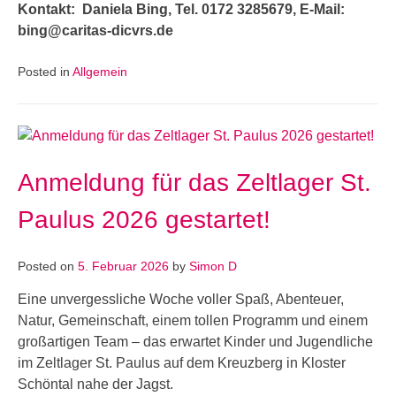
Kontakt: Daniela Bing, Tel. 0172 3285679, E-Mail:
bing@caritas-dicvrs.de
Posted in
Allgemein
Anmeldung für das Zeltlager St.
Paulus 2026 gestartet!
Posted on
5. Februar 2026
by
Simon D
Eine unvergessliche Woche voller Spaß, Abenteuer,
Natur, Gemeinschaft, einem tollen Programm und einem
großartigen Team – das erwartet Kinder und Jugendliche
im Zeltlager St. Paulus auf dem Kreuzberg in Kloster
Schöntal nahe der Jagst.