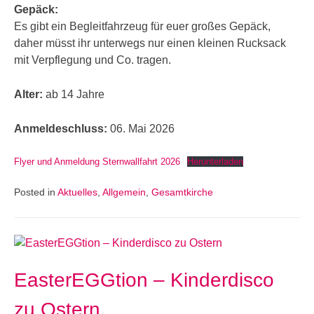
Gepäck:
Es gibt ein Begleitfahrzeug für euer großes Gepäck,
daher müsst ihr unterwegs nur einen kleinen Rucksack
mit Verpflegung und Co. tragen.
Alter:
ab 14 Jahre
Anmeldeschluss:
06. Mai 2026
Flyer und Anmeldung Sternwallfahrt 2026
Herunterladen
Posted in
Aktuelles
,
Allgemein
,
Gesamtkirche
EasterEGGtion – Kinderdisco
zu Ostern