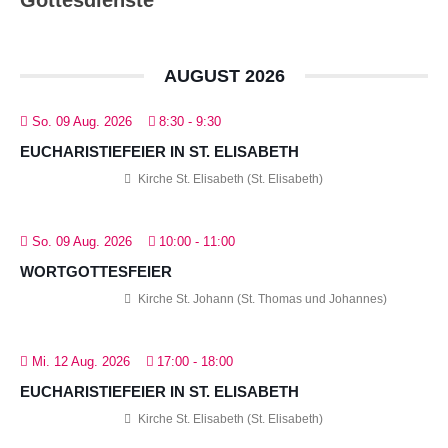
AUGUST 2026
So. 09 Aug. 2026
8:30
-
9:30
EUCHARISTIEFEIER IN ST. ELISABETH
Kirche St. Elisabeth (St. Elisabeth)
So. 09 Aug. 2026
10:00
-
11:00
WORTGOTTESFEIER
Kirche St. Johann (St. Thomas und Johannes)
Mi. 12 Aug. 2026
17:00
-
18:00
EUCHARISTIEFEIER IN ST. ELISABETH
Kirche St. Elisabeth (St. Elisabeth)