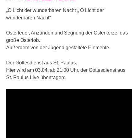
„O Licht der wunderbaren Nacht“„ O Licht der
wunderbaren Nacht“
Osterfeuer, Anzünden und Segnung der Osterkerze, das
große Osterlob.
Außerdem von der Jugend gestaltete Elemente.
Der Gottesdienst aus St. Paulus.
Hier wird am 03.04. ab 21:00 Uhr, der Gottesdienst aus
St. Paulus Live übertragen: