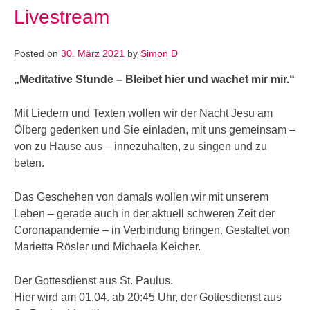
Livestream
Posted on
30. März 2021
by
Simon D
„Meditative Stunde – Bleibet hier und wachet mir mir.“
Mit Liedern und Texten wollen wir der Nacht Jesu am
Ölberg gedenken und Sie einladen, mit uns gemeinsam –
von zu Hause aus – innezuhalten, zu singen und zu
beten.
Das Geschehen von damals wollen wir mit unserem
Leben – gerade auch in der aktuell schweren Zeit der
Coronapandemie – in Verbindung bringen. Gestaltet von
Marietta Rösler und Michaela Keicher.
Der Gottesdienst aus St. Paulus.
Hier wird am 01.04. ab 20:45 Uhr, der Gottesdienst aus