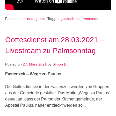
Posted in
onlineangebot
Tagged
gottesdienst
,
livestream
Gottesdienst am 28.03.2021 –
Livestream zu Palmsonntag
Posted on
27. März 2021
by
Simon D
Fastenzeit – Wege zu Paulus
Die Gottesdienste in der Fastenzeit werden von Gruppen
aus der Gemeinde gestaltet. Das Motto „Wege zu Paulus“
deutet an, dass der Patron der Kirchengemeinde, der
Apostel Paulus, näher entdeckt werden soll.