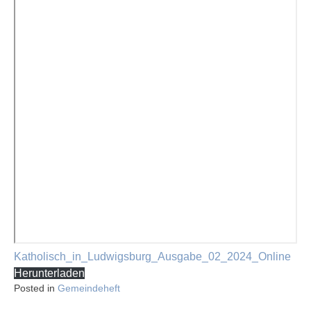
Katholisch_in_Ludwigsburg_Ausgabe_02_2024_Online
Herunterladen
Posted in
Gemeindeheft