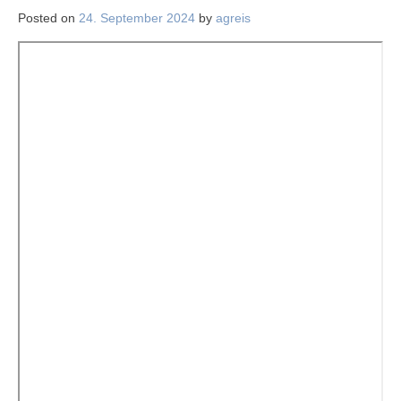
Posted on
24. September 2024
by
agreis