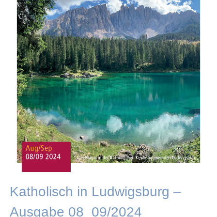
Katholisch in Ludwigsburg –
Ausgabe 08_09/2024