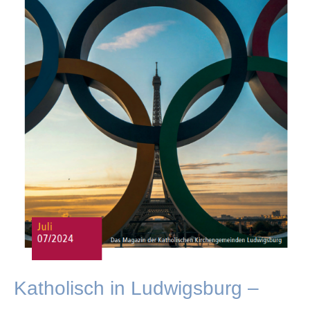
Katholisch in Ludwigsburg –