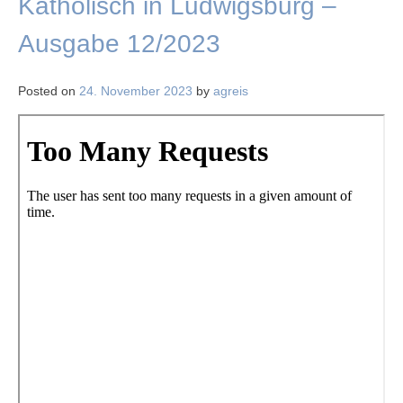
Katholisch in Ludwigsburg –
Ausgabe 12/2023
Posted on
24. November 2023
by
agreis