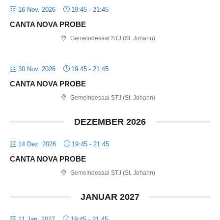
16 Nov. 2026
19:45
-
21:45
CANTA NOVA PROBE
Gemeindesaal STJ (St. Johann)
30 Nov. 2026
19:45
-
21:45
CANTA NOVA PROBE
Gemeindesaal STJ (St. Johann)
DEZEMBER 2026
14 Dez. 2026
19:45
-
21:45
CANTA NOVA PROBE
Gemeindesaal STJ (St. Johann)
JANUAR 2027
11 Jan. 2027
19:45
-
21:45