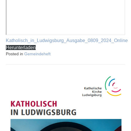
Katholisch_in_Ludwigsburg_Ausgabe_0809_2024_Online
Herunterladen
Posted in
Gemeindeheft