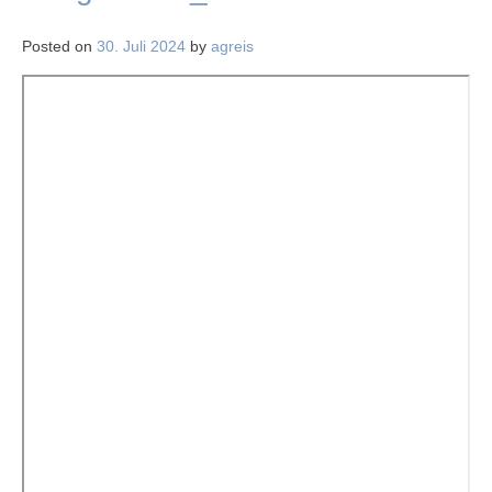
Posted on
30. Juli 2024
by
agreis