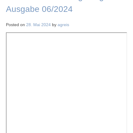
Ausgabe 06/2024
Posted on
28. Mai 2024
by
agreis