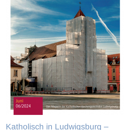
Katholisch in Ludwigsburg –