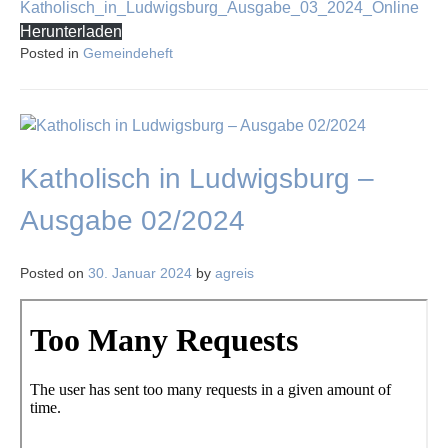
Katholisch_in_Ludwigsburg_Ausgabe_03_2024_Online
Herunterladen
Posted in
Gemeindeheft
Katholisch in Ludwigsburg –
Ausgabe 02/2024
Posted on
30. Januar 2024
by
agreis