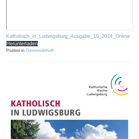
Katholisch_in_Ludwigsburg_Ausgabe_10_2024_Online
Herunterladen
Posted in
Gemeindeheft