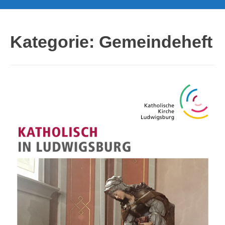
Kategorie:
Gemeindeheft