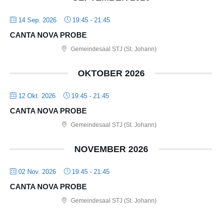
14 Sep. 2026
19:45
-
21:45
CANTA NOVA PROBE
Gemeindesaal STJ (St. Johann)
OKTOBER 2026
12 Okt. 2026
19:45
-
21:45
CANTA NOVA PROBE
Gemeindesaal STJ (St. Johann)
NOVEMBER 2026
02 Nov. 2026
19:45
-
21:45
CANTA NOVA PROBE
Gemeindesaal STJ (St. Johann)