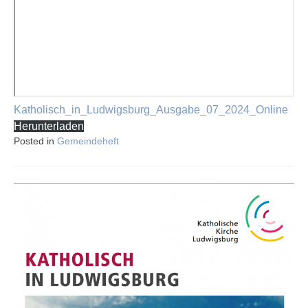
Katholisch_in_Ludwigsburg_Ausgabe_07_2024_Online
Herunterladen
Posted in
Gemeindeheft