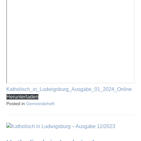
Katholisch_in_Ludwigsburg_Ausgabe_01_2024_Online
Herunterladen
Posted in
Gemeindeheft