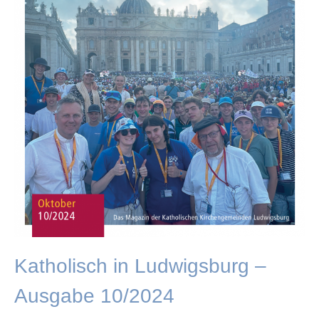
Katholisch in Ludwigsburg –
Ausgabe 10/2024