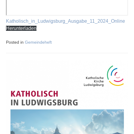
Katholisch_in_Ludwigsburg_Ausgabe_11_2024_Online
Herunterladen
Posted in
Gemeindeheft