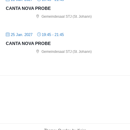
CANTA NOVA PROBE
Gemeindesaal STJ (St. Johann)
25 Jan. 2027
19:45
-
21:45
CANTA NOVA PROBE
Gemeindesaal STJ (St. Johann)