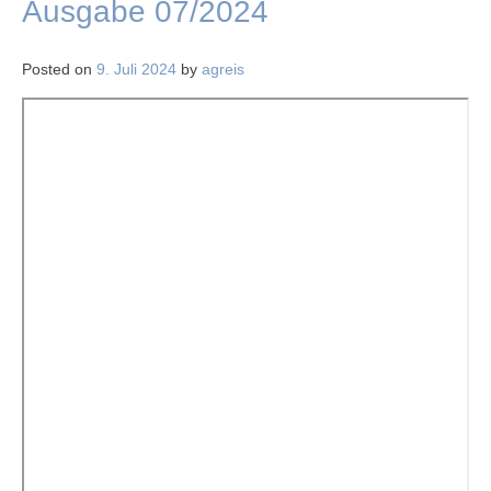
Ausgabe 07/2024
Posted on
9. Juli 2024
by
agreis