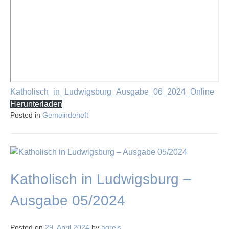
Katholisch_in_Ludwigsburg_Ausgabe_06_2024_Online
Herunterladen
Posted in
Gemeindeheft
Katholisch in Ludwigsburg –
Ausgabe 05/2024
Posted on
29. April 2024
by
agreis