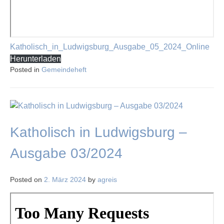
Katholisch_in_Ludwigsburg_Ausgabe_05_2024_Online
Herunterladen
Posted in
Gemeindeheft
Katholisch in Ludwigsburg –
Ausgabe 03/2024
Posted on
2. März 2024
by
agreis