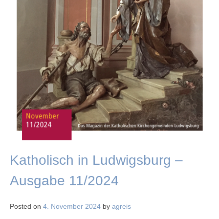
Katholisch in Ludwigsburg –
Ausgabe 11/2024
Posted on
4. November 2024
by
agreis