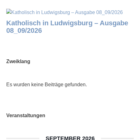
Katholisch in Ludwigsburg – Ausgabe
08_09/2026
Zweiklang
Es wurden keine Beiträge gefunden.
Veranstaltungen
SEPTEMBER 2026