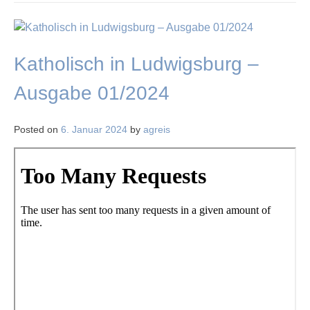
Katholisch in Ludwigsburg –
Ausgabe 01/2024
Posted on
6. Januar 2024
by
agreis