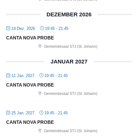
DEZEMBER 2026
14 Dez. 2026
19:45
-
21:45
CANTA NOVA PROBE
Gemeindesaal STJ (St. Johann)
JANUAR 2027
11 Jan. 2027
19:45
-
21:45
CANTA NOVA PROBE
Gemeindesaal STJ (St. Johann)
25 Jan. 2027
19:45
-
21:45
CANTA NOVA PROBE
Gemeindesaal STJ (St. Johann)