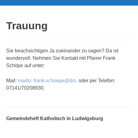
Trauung
Sie beachsichtigen Ja zueinander zu sagen? Da ist
wundervoll. Nehmen Sie Kontakt mit Pfarrer Frank
Schöpe auf unter:
Mail:
mailto: frank.schoepe@drs.
oder per Telefon:
07141/70208930.
Gemeindeheft Katholisch in Ludwigsburg