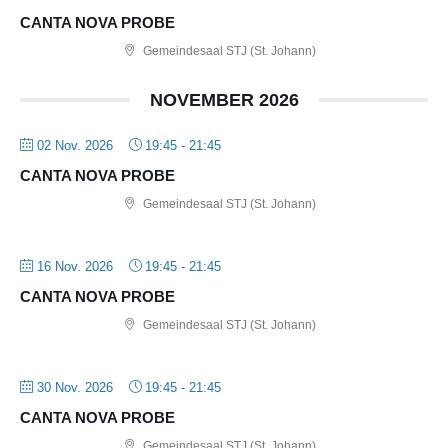
CANTA NOVA PROBE
Gemeindesaal STJ (St. Johann)
NOVEMBER 2026
02 Nov. 2026
19:45
-
21:45
CANTA NOVA PROBE
Gemeindesaal STJ (St. Johann)
16 Nov. 2026
19:45
-
21:45
CANTA NOVA PROBE
Gemeindesaal STJ (St. Johann)
30 Nov. 2026
19:45
-
21:45
CANTA NOVA PROBE
Gemeindesaal STJ (St. Johann)