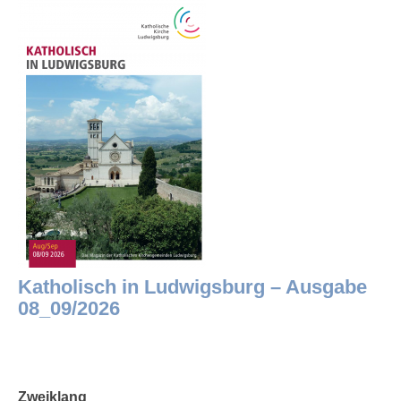
Katholisch in Ludwigsburg – Ausgabe
08_09/2026
Zweiklang