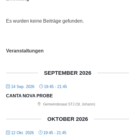
Es wurden keine Beiträge gefunden.
Veranstaltungen
SEPTEMBER 2026
14 Sep. 2026
19:45
-
21:45
CANTA NOVA PROBE
Gemeindesaal STJ (St. Johann)
OKTOBER 2026
12 Okt. 2026
19:45
-
21:45