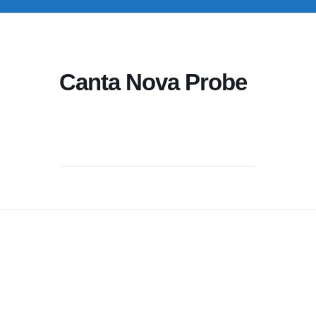
Canta Nova Probe